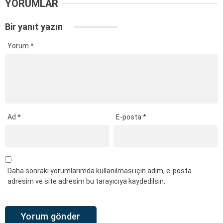
YORUMLAR
Bir yanıt yazın
Yorum
*
Ad
*
E-posta
*
Daha sonraki yorumlarımda kullanılması için adım, e-posta
adresim ve site adresim bu tarayıcıya kaydedilsin.