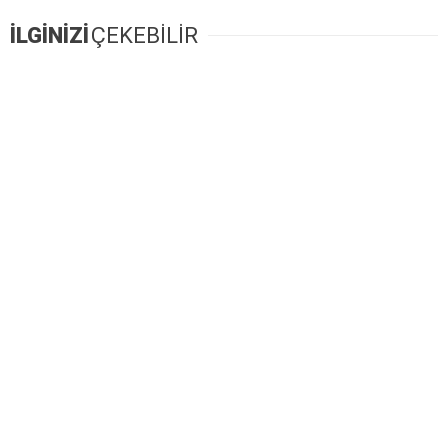
İLGİNİZİ
ÇEKEBİLİR