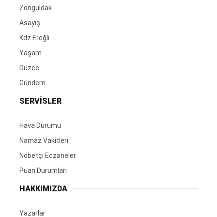
Zonguldak
Asayiş
Kdz.Ereğli
Yaşam
Düzce
Gündem
SERVİSLER
Hava Durumu
Namaz Vakitleri
Nöbetçi Eczaneler
Puan Durumları
HAKKIMIZDA
Yazarlar