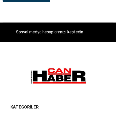
Sosyal medya hesaplarımızı keşfedin
KATEGORİLER