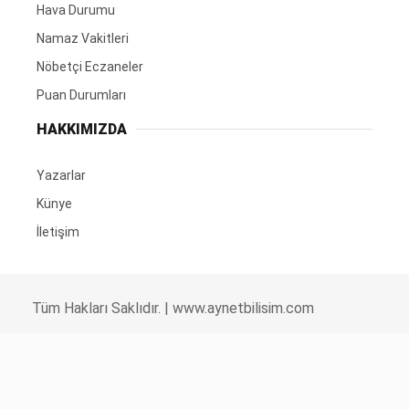
Hava Durumu
Namaz Vakitleri
Nöbetçi Eczaneler
Puan Durumları
HAKKIMIZDA
Yazarlar
Künye
İletişim
Tüm Hakları Saklıdır. |
www.aynetbilisim.com