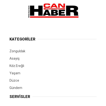
KATEGORİLER
Zonguldak
Asayiş
Kdz.Ereğli
Yaşam
Düzce
Gündem
SERVİSLER