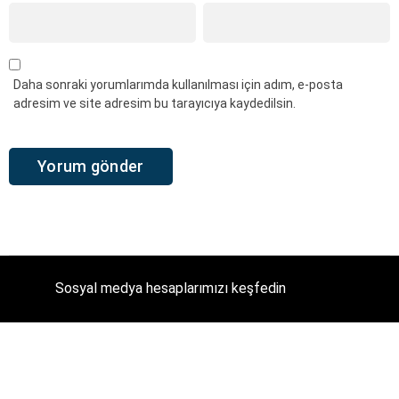
Daha sonraki yorumlarımda kullanılması için adım, e-posta
adresim ve site adresim bu tarayıcıya kaydedilsin.
Sosyal medya hesaplarımızı keşfedin