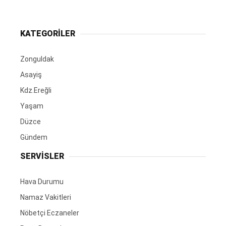
KATEGORİLER
Zonguldak
Asayiş
Kdz.Ereğli
Yaşam
Düzce
Gündem
SERVİSLER
Hava Durumu
Namaz Vakitleri
Nöbetçi Eczaneler