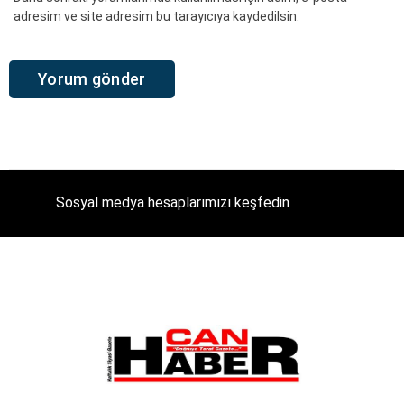
adresim ve site adresim bu tarayıcıya kaydedilsin.
Sosyal medya hesaplarımızı keşfedin