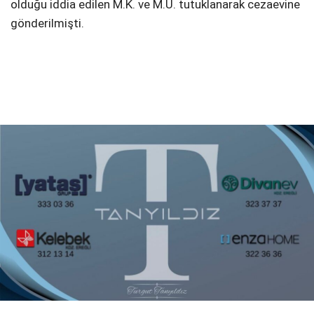
olduğu iddia edilen M.K. ve M.U. tutuklanarak cezaevine
gönderilmişti.