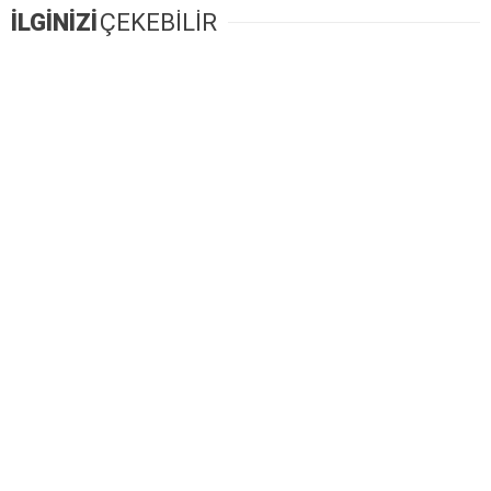
İLGİNİZİ
ÇEKEBİLİR