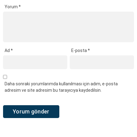
Yorum
*
Ad
*
E-posta
*
Daha sonraki yorumlarımda kullanılması için adım, e-posta
adresim ve site adresim bu tarayıcıya kaydedilsin.