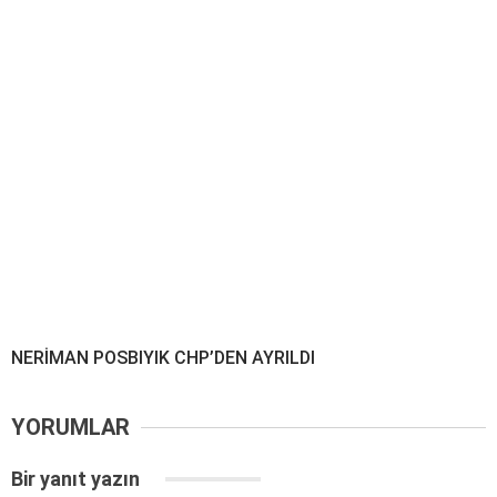
NERİMAN POSBIYIK CHP’DEN AYRILDI
YORUMLAR
Bir yanıt yazın