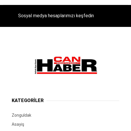
Sosyal medya hesaplarımızı keşfedin
KATEGORİLER
Zonguldak
Asayiş