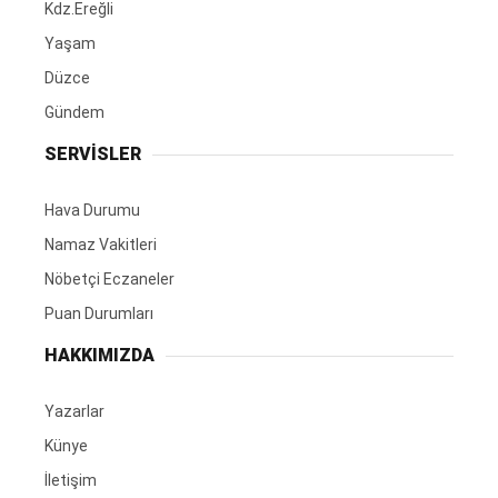
Kdz.Ereğli
Yaşam
Düzce
Gündem
SERVİSLER
Hava Durumu
Namaz Vakitleri
Nöbetçi Eczaneler
Puan Durumları
HAKKIMIZDA
Yazarlar
Künye
İletişim