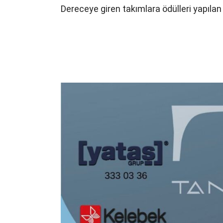
Dereceye giren takımlara ödülleri yapılan ö