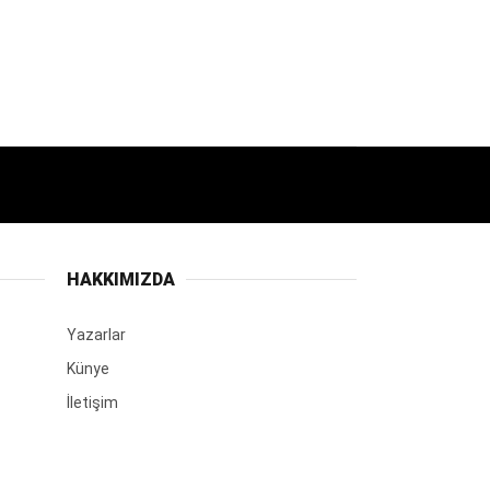
HAKKIMIZDA
Yazarlar
Künye
İletişim