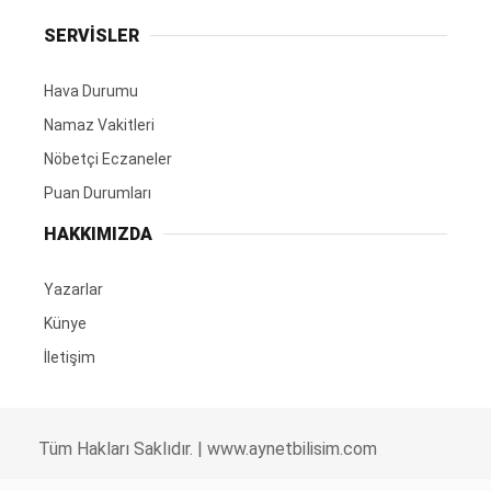
SERVİSLER
Hava Durumu
Namaz Vakitleri
Nöbetçi Eczaneler
Puan Durumları
HAKKIMIZDA
Yazarlar
Künye
İletişim
Tüm Hakları Saklıdır. |
www.aynetbilisim.com