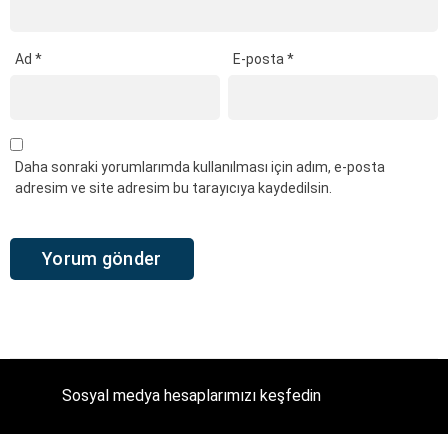
Ad
*
E-posta
*
Daha sonraki yorumlarımda kullanılması için adım, e-posta
adresim ve site adresim bu tarayıcıya kaydedilsin.
Sosyal medya hesaplarımızı keşfedin