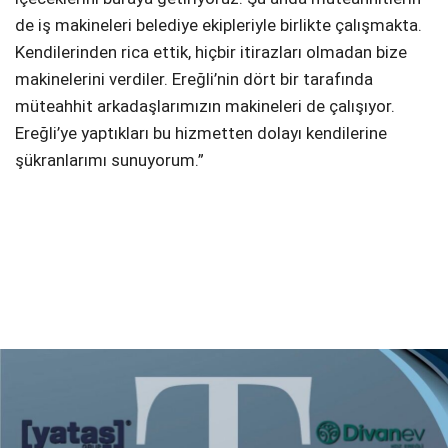
de iş makineleri belediye ekipleriyle birlikte çalışmakta.
Kendilerinden rica ettik, hiçbir itirazları olmadan bize
makinelerini verdiler. Ereğli’nin dört bir tarafında
müteahhit arkadaşlarımızın makineleri de çalışıyor.
Ereğli’ye yaptıkları bu hizmetten dolayı kendilerine
şükranlarımı sunuyorum.”