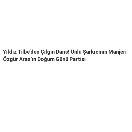
Yıldız Tilbe’den Çılgın Dans! Ünlü Şarkıcının Manjeri
Özgür Aras’ın Doğum Günü Partisi