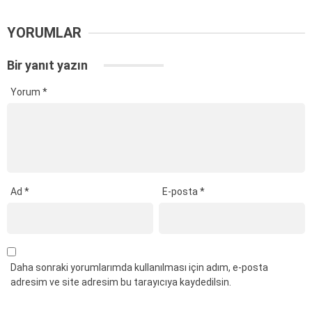
YORUMLAR
Bir yanıt yazın
Yorum
*
Ad
*
E-posta
*
Daha sonraki yorumlarımda kullanılması için adım, e-posta
adresim ve site adresim bu tarayıcıya kaydedilsin.