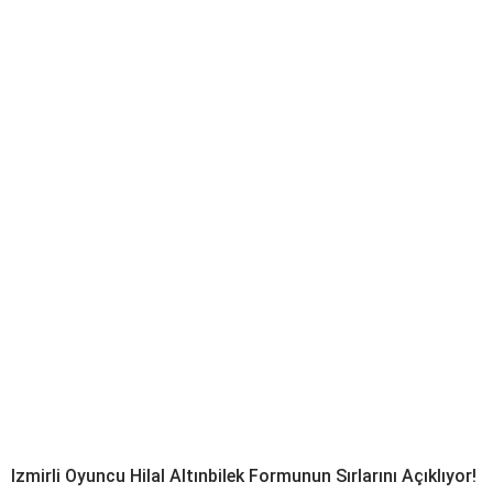
Izmirli Oyuncu Hilal Altınbilek Formunun Sırlarını Açıklıyor!