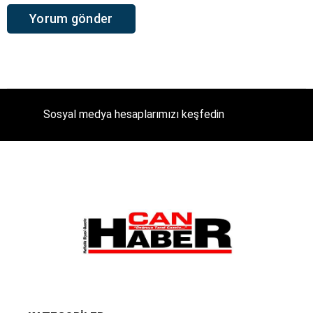
Sosyal medya hesaplarımızı keşfedin