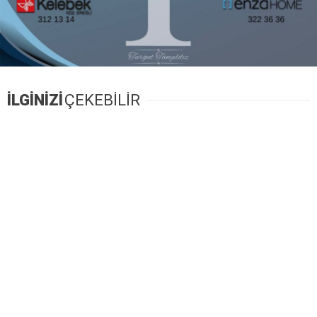
İLGİNİZİ
ÇEKEBİLİR