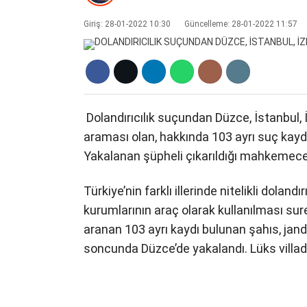
Giriş: 28-01-2022 10:30
Güncelleme: 28-01-2022 11:57
Dolandırıcılık suçundan Düzce, İstanbul, İz
araması olan, hakkında 103 ayrı suç kayd
Yakalanan şüpheli çıkarıldığı mahkemece
Türkiye’nin farklı illerinde nitelikli doland
kurumlarının araç olarak kullanılması sure
aranan 103 ayrı kaydı bulunan şahıs, jand
soncunda Düzce’de yakalandı. Lüks villad