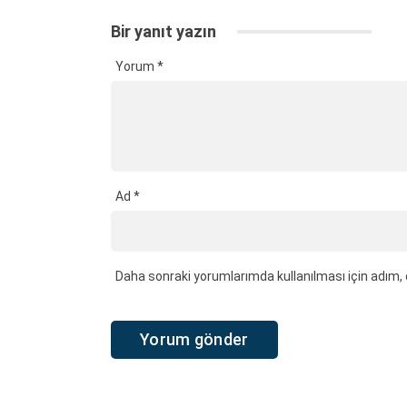
Bir yanıt yazın
Yorum
*
Ad
*
Daha sonraki yorumlarımda kullanılması için adım, 