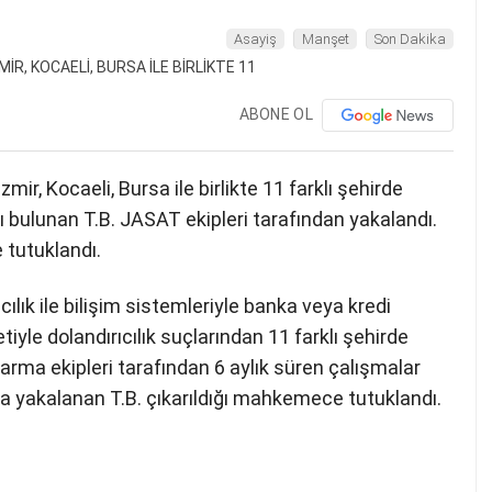
Asayiş
Manşet
Son Dakika
ABONE OL
mir, Kocaeli, Bursa ile birlikte 11 farklı şehirde
ı bulunan T.B. JASAT ekipleri tarafından yakalandı.
 tutuklandı.
ırıcılık ile bilişim sistemleriyle banka veya kredi
tiyle dolandırıcılık suçlarından 11 farklı şehirde
arma ekipleri tarafından 6 aylık süren çalışmalar
a yakalanan T.B. çıkarıldığı mahkemece tutuklandı.