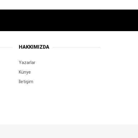
HAKKIMIZDA
Yazarlar
Künye
İletişim