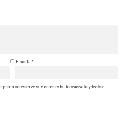
E-posta
*
e-posta adresim ve site adresim bu tarayıcıya kaydedilsin.