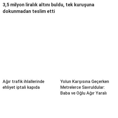
3,5 milyon liralık altını buldu, tek kuruşuna
dokunmadan teslim etti
Ağır trafik ihlallerinde
Yolun Karşısına Geçerken
ehliyet iptali kapıda
Metrelerce Savruldular:
Baba ve Oğlu Ağır Yaralı