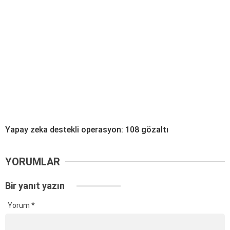
Yapay zeka destekli operasyon: 108 gözaltı
YORUMLAR
Bir yanıt yazın
Yorum
*