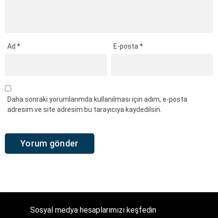
Ad
*
E-posta
*
Daha sonraki yorumlarımda kullanılması için adım, e-posta
adresim ve site adresim bu tarayıcıya kaydedilsin.
Sosyal medya hesaplarımızı keşfedin