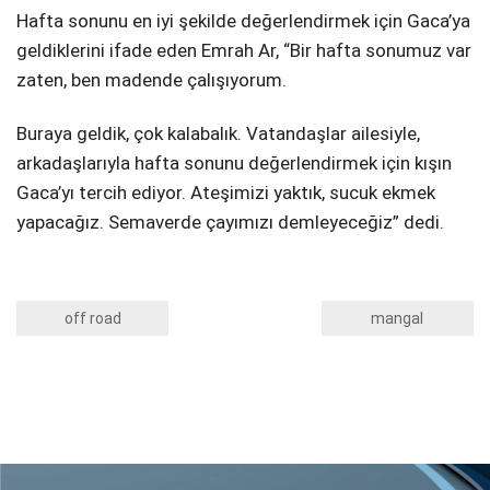
Hafta sonunu en iyi şekilde değerlendirmek için Gaca’ya
geldiklerini ifade eden Emrah Ar, “Bir hafta sonumuz var
zaten, ben madende çalışıyorum.
Buraya geldik, çok kalabalık. Vatandaşlar ailesiyle,
arkadaşlarıyla hafta sonunu değerlendirmek için kışın
Gaca’yı tercih ediyor. Ateşimizi yaktık, sucuk ekmek
yapacağız. Semaverde çayımızı demleyeceğiz” dedi.
off road
mangal