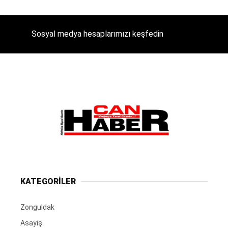
Sosyal medya hesaplarımızı keşfedin
KATEGORİLER
Zonguldak
Asayiş