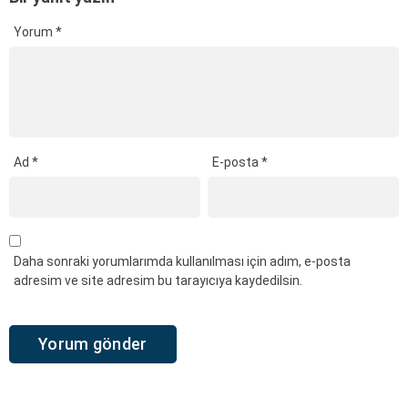
Yorum
*
Ad
*
E-posta
*
Daha sonraki yorumlarımda kullanılması için adım, e-posta
adresim ve site adresim bu tarayıcıya kaydedilsin.