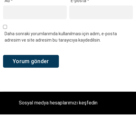
Ad
*
E-posta
*
Daha sonraki yorumlarımda kullanılması için adım, e-posta
adresim ve site adresim bu tarayıcıya kaydedilsin.
Sosyal medya hesaplarımızı keşfedin