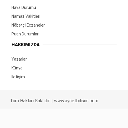
Hava Durumu
Namaz Vakitleri
Nöbetçi Eczaneler
Puan Durumları
HAKKIMIZDA
Yazarlar
Künye
İletişim
Tüm Hakları Saklıdır. |
www.aynetbilisim.com