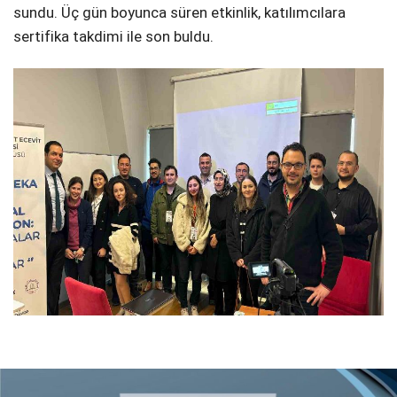
sundu. Üç gün boyunca süren etkinlik, katılımcılara
sertifika takdimi ile son buldu.