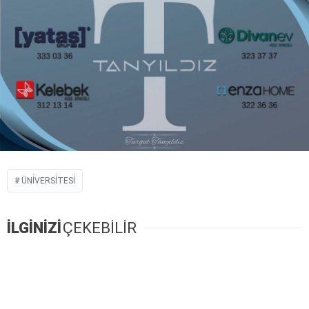
ÜNİVERSİTESİ
İLGİNİZİ
ÇEKEBİLİR