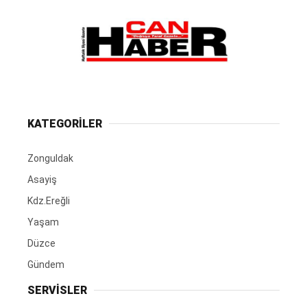
KATEGORİLER
Zonguldak
Asayiş
Kdz.Ereğli
Yaşam
Düzce
Gündem
SERVİSLER