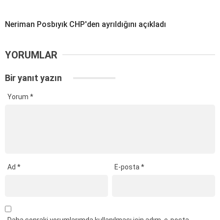
Neriman Posbıyık CHP'den ayrıldığını açıkladı
YORUMLAR
Bir yanıt yazın
Yorum
*
Ad
*
E-posta
*