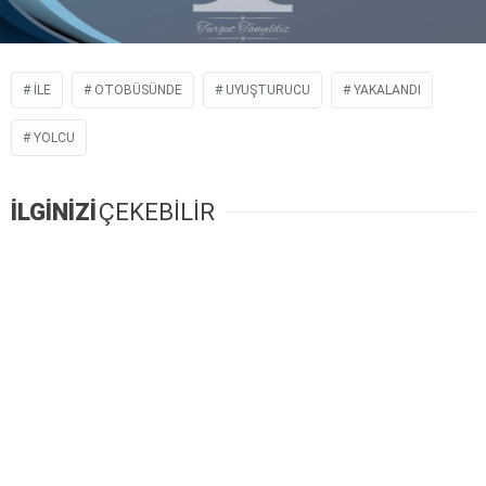
İLE
OTOBÜSÜNDE
UYUŞTURUCU
YAKALANDI
YOLCU
İLGİNİZİ
ÇEKEBİLİR