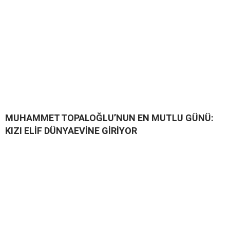
MUHAMMET TOPALOĞLU’NUN EN MUTLU GÜNÜ:
KIZI ELİF DÜNYAEVİNE GİRİYOR