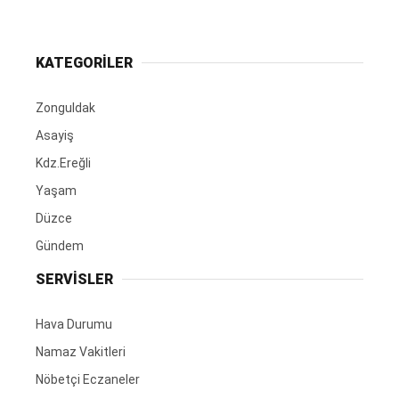
KATEGORİLER
Zonguldak
Asayiş
Kdz.Ereğli
Yaşam
Düzce
Gündem
SERVİSLER
Hava Durumu
Namaz Vakitleri
Nöbetçi Eczaneler