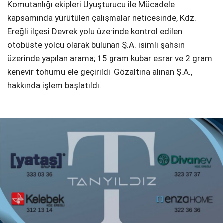
Komutanlığı ekipleri Uyuşturucu ile Mücadele
kapsamında yürütülen çalışmalar neticesinde, Kdz.
Ereğli ilçesi Devrek yolu üzerinde kontrol edilen
otobüste yolcu olarak bulunan Ş.A. isimli şahsın
üzerinde yapılan arama; 15 gram kubar esrar ve 2 gram
kenevir tohumu ele geçirildi. Gözaltına alınan Ş.A.,
hakkında işlem başlatıldı.