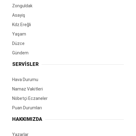
Zonguldak
Asayiş
Kdz.Ereğli
Yaşam
Düzce
Gündem
SERVİSLER
Hava Durumu
Namaz Vakitleri
Nöbetçi Eczaneler
Puan Durumları
HAKKIMIZDA
Yazarlar