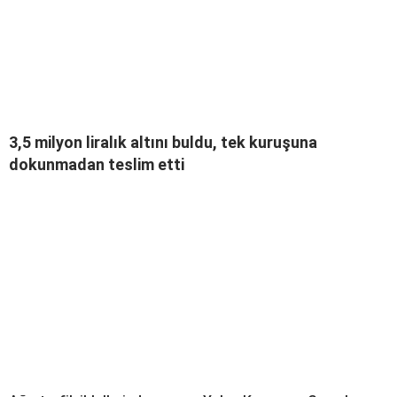
3,5 milyon liralık altını buldu, tek kuruşuna
dokunmadan teslim etti