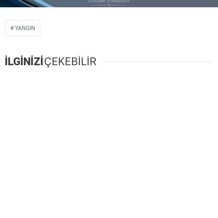
YANGIN
İLGİNİZİ
ÇEKEBİLİR