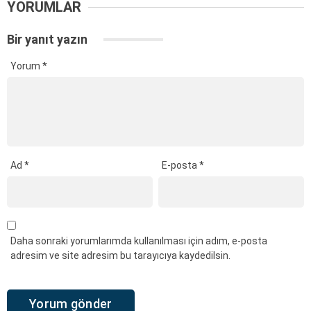
YORUMLAR
Bir yanıt yazın
Yorum
*
Ad
*
E-posta
*
Daha sonraki yorumlarımda kullanılması için adım, e-posta
adresim ve site adresim bu tarayıcıya kaydedilsin.