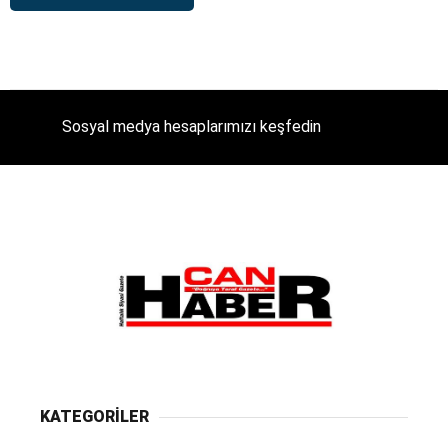
Sosyal medya hesaplarımızı keşfedin
KATEGORİLER