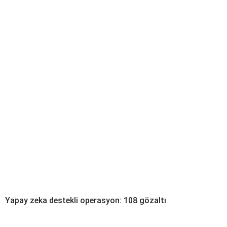
Yapay zeka destekli operasyon: 108 gözaltı