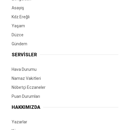
Asayiş
Kdz.Ereğli
Yaşam
Düzce
Gündem
SERVİSLER
Hava Durumu
Namaz Vakitleri
Nöbetçi Eczaneler
Puan Durumları
HAKKIMIZDA
Yazarlar