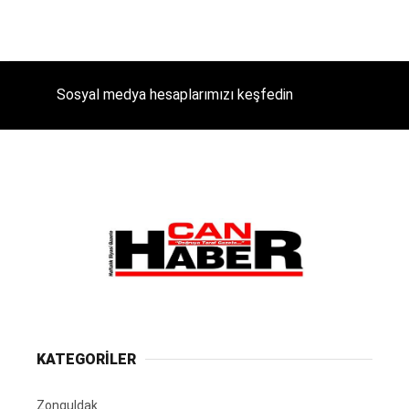
Sosyal medya hesaplarımızı keşfedin
KATEGORİLER
Zonguldak