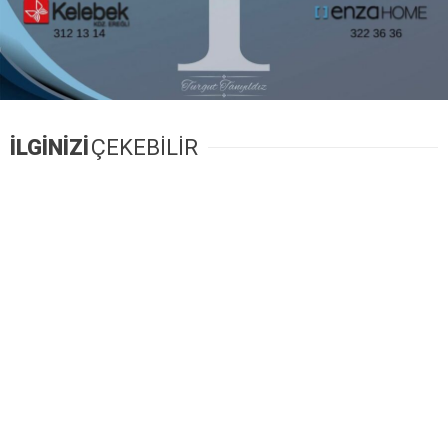
İLGİNİZİ
ÇEKEBİLİR