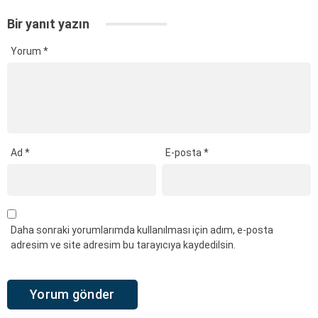
Bir yanıt yazın
Yorum
*
Ad
*
E-posta
*
Daha sonraki yorumlarımda kullanılması için adım, e-posta
adresim ve site adresim bu tarayıcıya kaydedilsin.