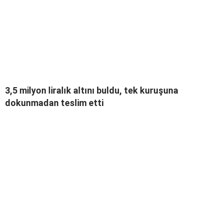
3,5 milyon liralık altını buldu, tek kuruşuna
dokunmadan teslim etti