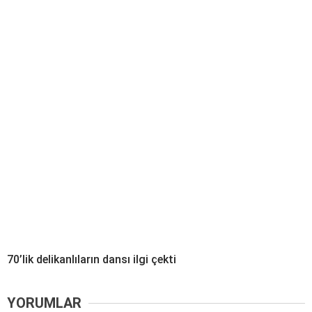
70’lik delikanlıların dansı ilgi çekti
YORUMLAR