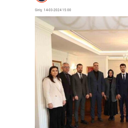
Giriş: 14-03-2024 15:00