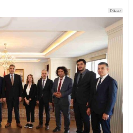
Düzce