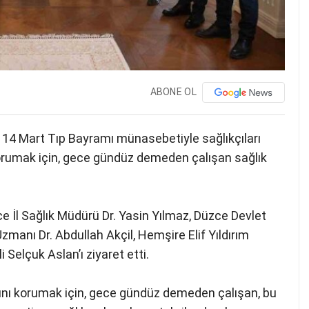
ABONE OL
 14 Mart Tıp Bayramı münasebetiyle sağlıkçıları
korumak için, gece gündüz demeden çalışan sağlık
 İl Sağlık Müdürü Dr. Yasin Yılmaz, Düzce Devlet
zmanı Dr. Abdullah Akçil, Hemşire Elif Yıldırım
i Selçuk Aslan’ı ziyaret etti.
ğını korumak için, gece gündüz demeden çalışan, bu