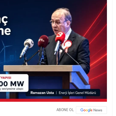
ABONE OL