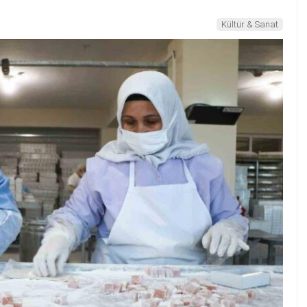
Kültür & Sanat