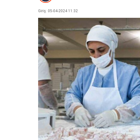
Giriş: 05-04-2024 11:32