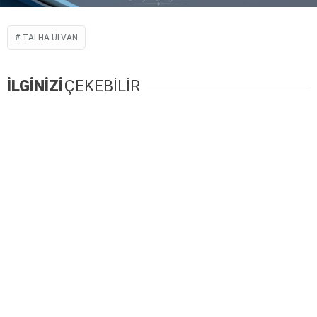
TALHA ÜLVAN
İLGİNİZİ
ÇEKEBİLİR