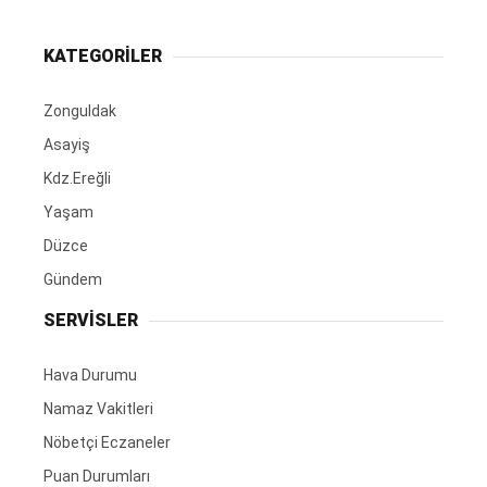
KATEGORİLER
Zonguldak
Asayiş
Kdz.Ereğli
Yaşam
Düzce
Gündem
SERVİSLER
Hava Durumu
Namaz Vakitleri
Nöbetçi Eczaneler
Puan Durumları