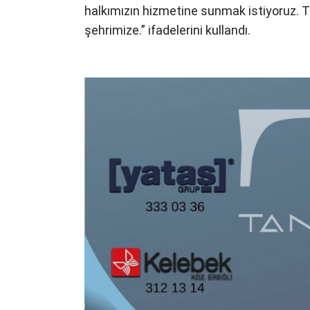
halkımızın hizmetine sunmak istiyoruz. 
şehrimize.” ifadelerini kullandı.