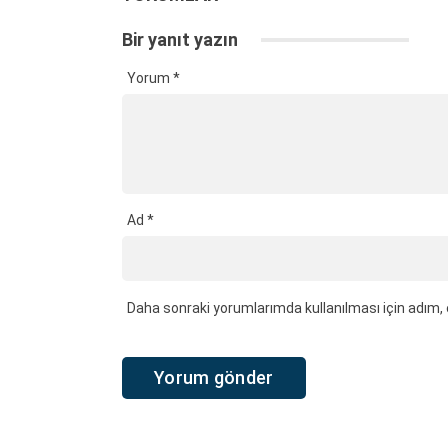
Bir yanıt yazın
Yorum
*
Ad
*
Daha sonraki yorumlarımda kullanılması için adım, 