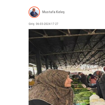
Mustafa Keleş
Giriş: 06-03-2024 17:27