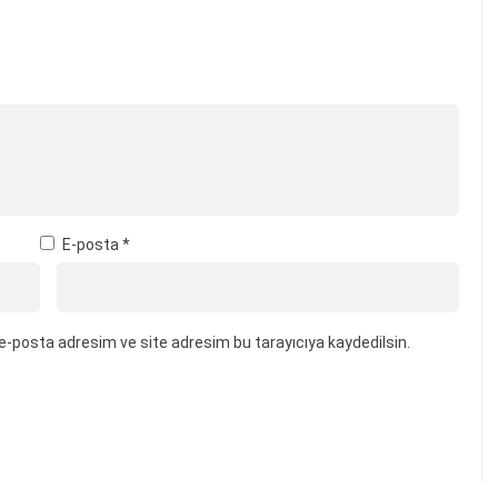
E-posta
*
e-posta adresim ve site adresim bu tarayıcıya kaydedilsin.