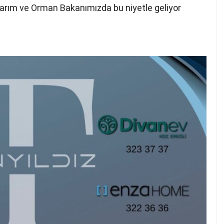
Tarım ve Orman Bakanımızda bu niyetle geliyor