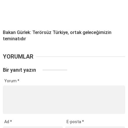
Bakan Gürlek: Terörsüz Türkiye, ortak geleceğimizin
teminatıdır
YORUMLAR
Bir yanıt yazın
Yorum
*
Ad
*
E-posta
*