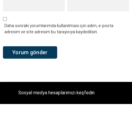
Daha sonraki yorumlarımda kullanılması için adım, e-posta
adresim ve site adresim bu tarayıcıya kaydedilsin.
Sosyal medya hesaplarımızı keşfedin