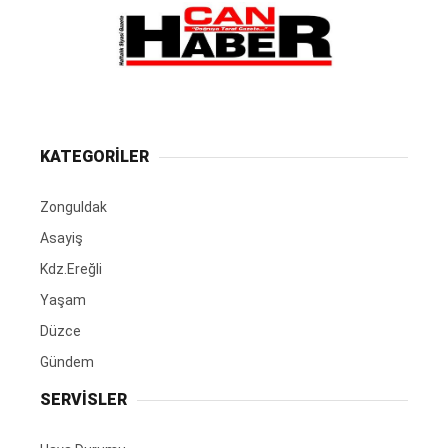
KATEGORİLER
Zonguldak
Asayiş
Kdz.Ereğli
Yaşam
Düzce
Gündem
SERVİSLER