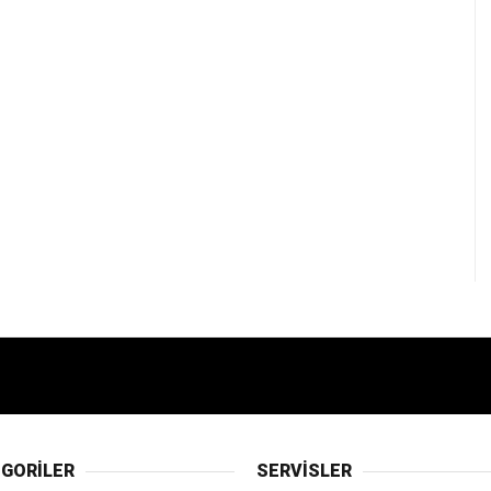
GORİLER
SERVİSLER