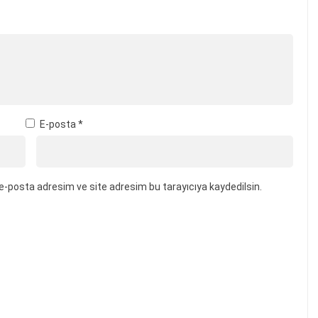
E-posta
*
e-posta adresim ve site adresim bu tarayıcıya kaydedilsin.