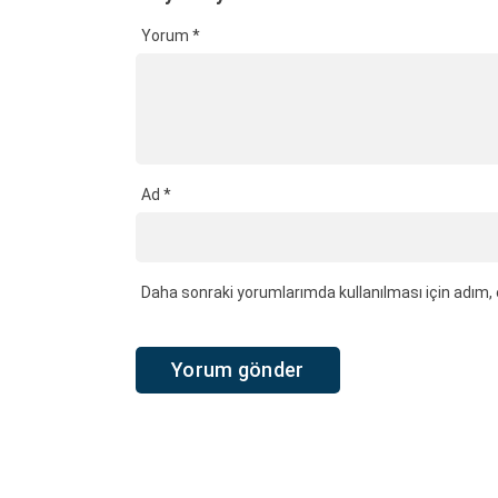
Yorum
*
Ad
*
Daha sonraki yorumlarımda kullanılması için adım, 