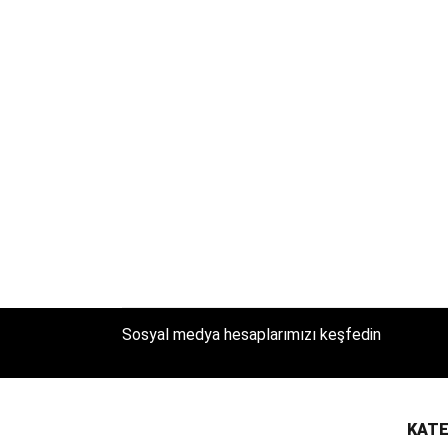
Sosyal medya hesaplarımızı keşfedin
KATE