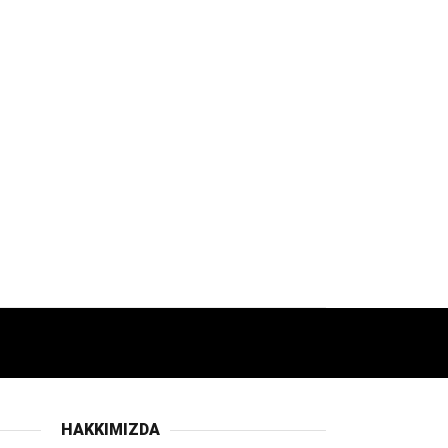
HAKKIMIZDA