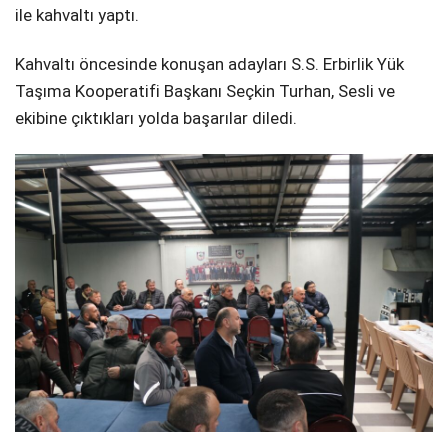
ile kahvaltı yaptı.
Kahvaltı öncesinde konuşan adayları S.S. Erbirlik Yük
Taşıma Kooperatifi Başkanı Seçkin Turhan, Sesli ve
ekibine çıktıkları yolda başarılar diledi.