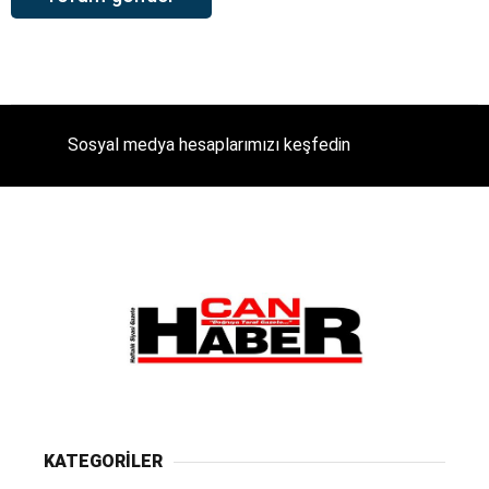
Sosyal medya hesaplarımızı keşfedin
KATEGORİLER