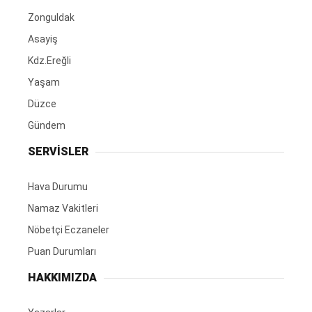
Zonguldak
Asayiş
Kdz.Ereğli
Yaşam
Düzce
Gündem
SERVİSLER
Hava Durumu
Namaz Vakitleri
Nöbetçi Eczaneler
Puan Durumları
HAKKIMIZDA