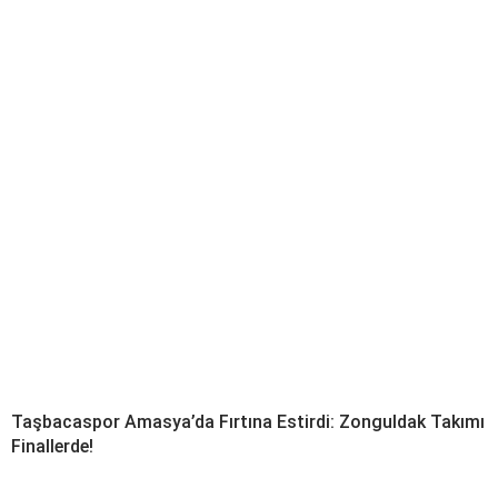
Taşbacaspor Amasya’da Fırtına Estirdi: Zonguldak Takımı
Finallerde!