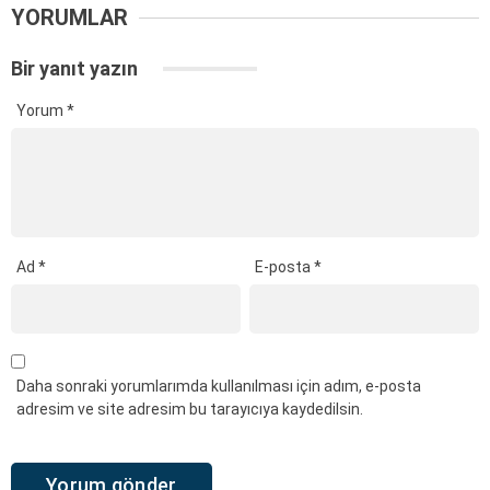
YORUMLAR
Bir yanıt yazın
Yorum
*
Ad
*
E-posta
*
Daha sonraki yorumlarımda kullanılması için adım, e-posta
adresim ve site adresim bu tarayıcıya kaydedilsin.