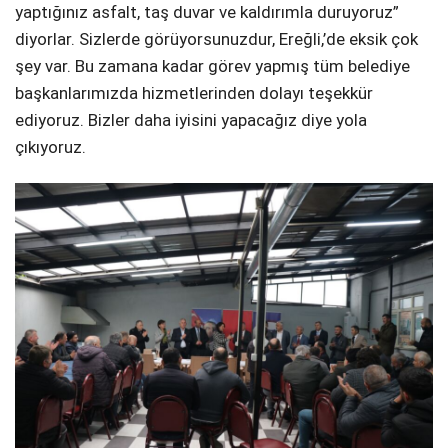
yaptığınız asfalt, taş duvar ve kaldırımla duruyoruz”
diyorlar. Sizlerde görüyorsunuzdur, Ereğli,’de eksik çok
şey var. Bu zamana kadar görev yapmış tüm belediye
başkanlarımızda hizmetlerinden dolayı teşekkür
ediyoruz. Bizler daha iyisini yapacağız diye yola
çıkıyoruz.