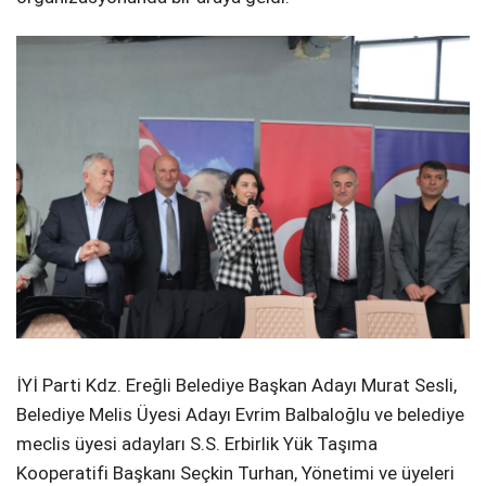
İYİ Parti Kdz. Ereğli Belediye Başkan Adayı Murat Sesli,
Belediye Melis Üyesi Adayı Evrim Balbaloğlu ve belediye
meclis üyesi adayları S.S. Erbirlik Yük Taşıma
Kooperatifi Başkanı Seçkin Turhan, Yönetimi ve üyeleri