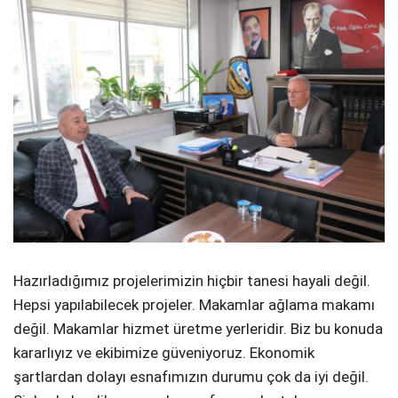
Hazırladığımız projelerimizin hiçbir tanesi hayali değil.
Hepsi yapılabilecek projeler. Makamlar ağlama makamı
değil. Makamlar hizmet üretme yerleridir. Biz bu konuda
kararlıyız ve ekibimize güveniyoruz. Ekonomik
şartlardan dolayı esnafımızın durumu çok da iyi değil.