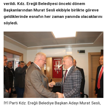
verildi. Kdz. Ereğli Belediyesi önceki dönem
Başkanlarından Murat Sesli ekibiyle birlikte göreve
geldiklerinde esnafın her zaman yanında olacaklarını
söyledi.
İYİ Parti Kdz. Ereğli Belediye Başkan Adayı Murat Sesli,