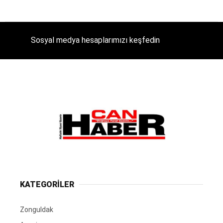
Sosyal medya hesaplarımızı keşfedin
KATEGORİLER
Zonguldak