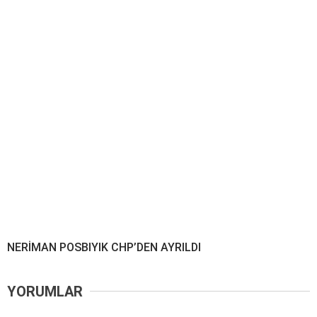
NERİMAN POSBIYIK CHP’DEN AYRILDI
YORUMLAR