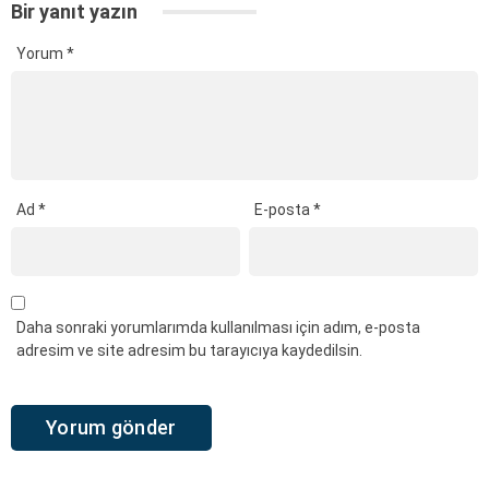
Bir yanıt yazın
Yorum
*
Ad
*
E-posta
*
Daha sonraki yorumlarımda kullanılması için adım, e-posta
adresim ve site adresim bu tarayıcıya kaydedilsin.