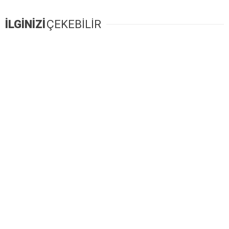
İLGİNİZİ
ÇEKEBİLİR