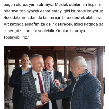
bugün oluruz, yarın olmayız. Meslek odalarının hepsini
biraraya toplayacak esnaf sarayı gibi bir proje istiyoruz.
Biz odalarımızdan da bunun için biraz destek alabiliriz.
Alt katında esnafımıza gelir getirecek, ikinci katında da
ikişer gözlü odalar verilebilir. Odaları biraraya
toplayabiliriz.”