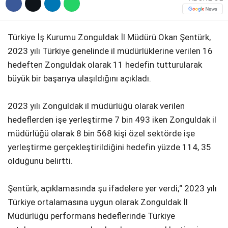
Türkiye İş Kurumu Zonguldak İl Müdürü Okan Şentürk,
2023 yılı Türkiye genelinde il müdürlüklerine verilen 16
hedeften Zonguldak olarak 11 hedefin tutturularak
büyük bir başarıya ulaşıldığını açıkladı.
2023 yılı Zonguldak il müdürlüğü olarak verilen
hedeflerden işe yerleştirme 7 bin 493 iken Zonguldak il
müdürlüğü olarak 8 bin 568 kişi özel sektörde işe
yerleştirme gerçekleştirildiğini hedefin yüzde 114, 35
olduğunu belirtti.
Şentürk, açıklamasında şu ifadelere yer verdi;“ 2023 yılı
Türkiye ortalamasına uygun olarak Zonguldak İl
Müdürlüğü performans hedeflerinde Türkiye