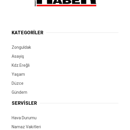
KATEGORİLER
Zonguldak
Asayiş
Kdz.Ereğli
Yaşam
Düzce
Gündem
SERVİSLER
Hava Durumu
Namaz Vakitleri