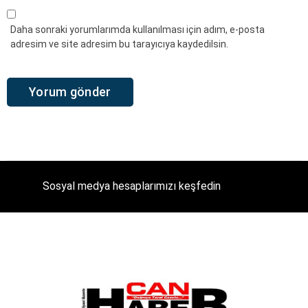
Daha sonraki yorumlarımda kullanılması için adım, e-posta
adresim ve site adresim bu tarayıcıya kaydedilsin.
Sosyal medya hesaplarımızı keşfedin