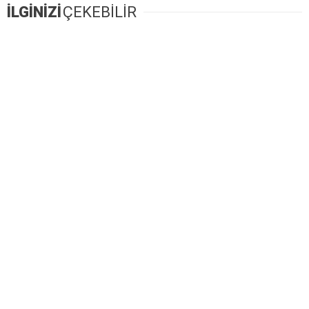
İLGİNİZİ
ÇEKEBİLİR