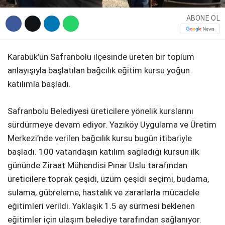
ABONE OL
Karabük’ün Safranbolu ilçesinde üreten bir toplum
anlayışıyla başlatılan bağcılık eğitim kursu yoğun
katılımla başladı.
Safranbolu Belediyesi üreticilere yönelik kurslarını
sürdürmeye devam ediyor. Yazıköy Uygulama ve Üretim
Merkezi’nde verilen bağcılık kursu bugün itibariyle
başladı. 100 vatandaşın katılım sağladığı kursun ilk
gününde Ziraat Mühendisi Pınar Uslu tarafından
üreticilere toprak çeşidi, üzüm çeşidi seçimi, budama,
sulama, gübreleme, hastalık ve zararlarla mücadele
eğitimleri verildi. Yaklaşık 1.5 ay sürmesi beklenen
eğitimler için ulaşım belediye tarafından sağlanıyor.