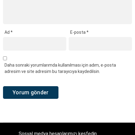
Ad
*
E-posta
*
Daha sonraki yorumlarımda kullanılması için adım, e-posta
adresim ve site adresim bu tarayıcıya kaydedilsin.
Sosyal medya hesaplarımızı keşfedin