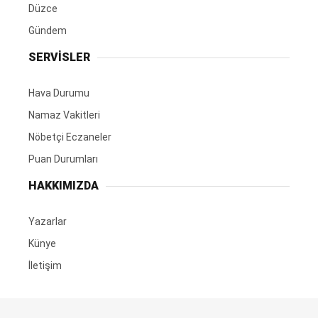
Düzce
Gündem
SERVİSLER
Hava Durumu
Namaz Vakitleri
Nöbetçi Eczaneler
Puan Durumları
HAKKIMIZDA
Yazarlar
Künye
İletişim