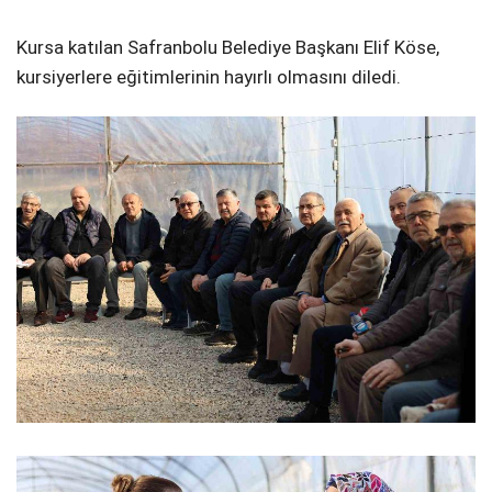
Kursa katılan Safranbolu Belediye Başkanı Elif Köse,
kursiyerlere eğitimlerinin hayırlı olmasını diledi.