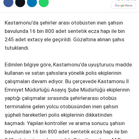
Kastamonu’da şehirler arası otobüsten inen şahsın
bavulunda 16 bin 800 adet sentetik ecza hapı ile bin
245 adet extacy ele geçirildi. Gözaltına alınan şahıs
tutuklandı.
Edinilen bilgiye göre, Kastamonu’da uyuşturucu madde
kullanan ve satan şahıslara yönelik polis ekiplerinin
çalışmaları devam ediyor. Bu çerçevede Kastamonu İl
Emniyet Müdürlüğü Asayiş Şube Müdürlüğü ekiplerinin
yaptığı çalışmalar sırasında şehirlerarası otobüs
terminaline gelen yolcu otobüsünden inen şahsın
şüpheli hareketleri polis ekiplerinin dikkatinden
kaçmadı. Yapılan kontroller ve arama sonucu şahsın
bavulundan 16 bin 800 adet sentetik ecza hapı ile bin