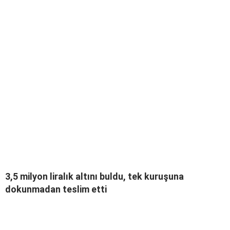
3,5 milyon liralık altını buldu, tek kuruşuna
dokunmadan teslim etti