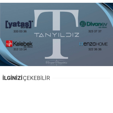
İLGİNİZİ
ÇEKEBİLİR