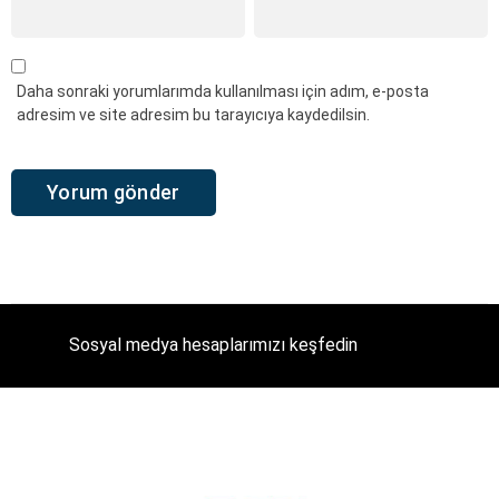
Daha sonraki yorumlarımda kullanılması için adım, e-posta
adresim ve site adresim bu tarayıcıya kaydedilsin.
Sosyal medya hesaplarımızı keşfedin