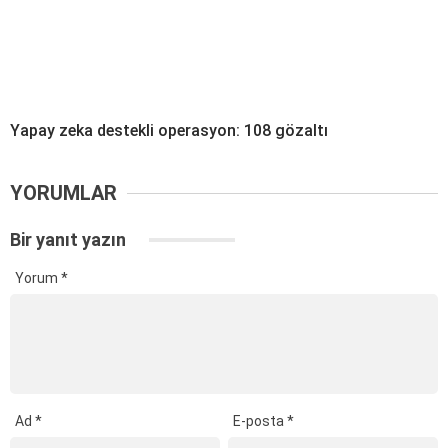
Yapay zeka destekli operasyon: 108 gözaltı
YORUMLAR
Bir yanıt yazın
Yorum
*
Ad
*
E-posta
*