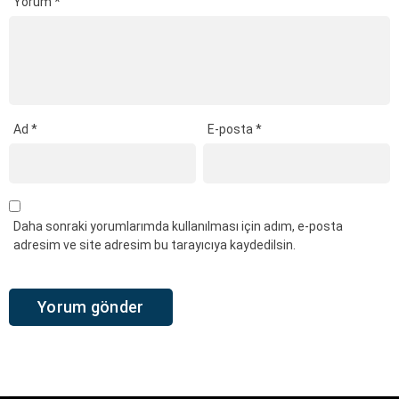
Yorum
*
Ad
*
E-posta
*
Daha sonraki yorumlarımda kullanılması için adım, e-posta
adresim ve site adresim bu tarayıcıya kaydedilsin.