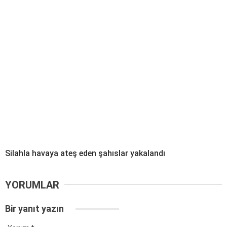
Silahla havaya ateş eden şahıslar yakalandı
YORUMLAR
Bir yanıt yazın