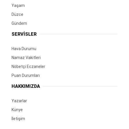
Yaşam
Düzce
Gündem
SERVİSLER
Hava Durumu
Namaz Vakitleri
Nöbetçi Eczaneler
Puan Durumları
HAKKIMIZDA
Yazarlar
Künye
İletişim