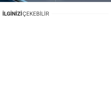
İLGİNİZİ
ÇEKEBİLİR