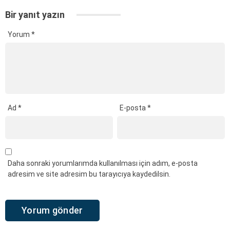
Bir yanıt yazın
Yorum
*
Ad
*
E-posta
*
Daha sonraki yorumlarımda kullanılması için adım, e-posta
adresim ve site adresim bu tarayıcıya kaydedilsin.