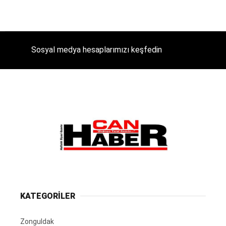
Sosyal medya hesaplarımızı keşfedin
KATEGORİLER
Zonguldak