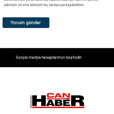
adresim ve site adresim bu tarayıcıya kaydedilsin.
Sosyal medya hesaplarımızı keşfedin