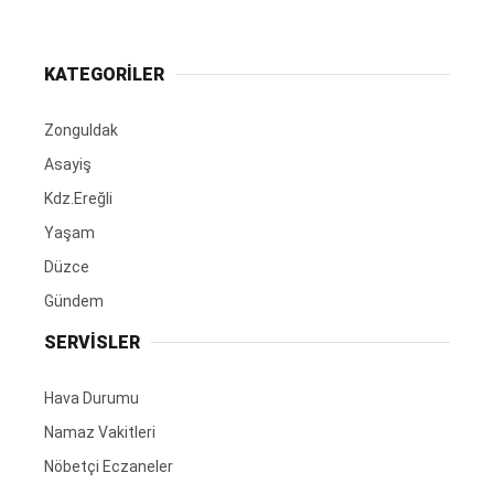
KATEGORİLER
Zonguldak
Asayiş
Kdz.Ereğli
Yaşam
Düzce
Gündem
SERVİSLER
Hava Durumu
Namaz Vakitleri
Nöbetçi Eczaneler