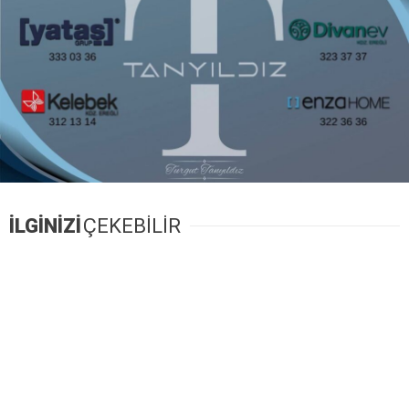
İLGİNİZİ
ÇEKEBİLİR