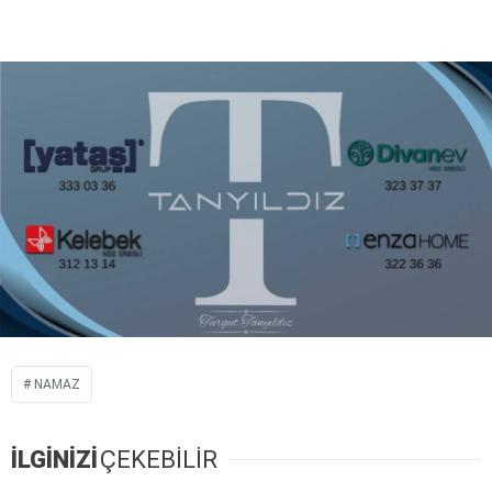
NAMAZ
İLGİNİZİ
ÇEKEBİLİR