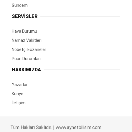
Gündem
SERVİSLER
Hava Durumu
Namaz Vakitleri
Nöbetçi Eczaneler
Puan Durumları
HAKKIMIZDA
Yazarlar
Künye
İletişim
Tüm Hakları Saklıdır. |
www.aynetbilisim.com