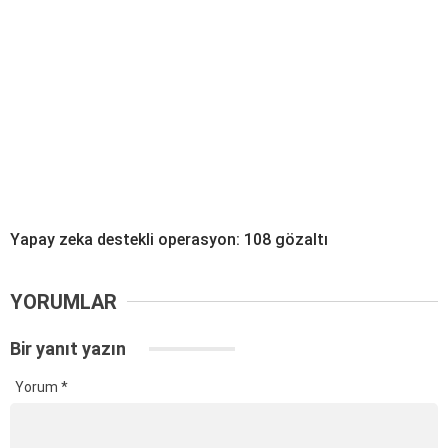
Yapay zeka destekli operasyon: 108 gözaltı
YORUMLAR
Bir yanıt yazın
Yorum
*