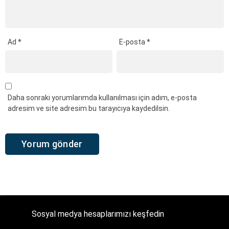
Ad
*
E-posta
*
Daha sonraki yorumlarımda kullanılması için adım, e-posta
adresim ve site adresim bu tarayıcıya kaydedilsin.
Sosyal medya hesaplarımızı keşfedin