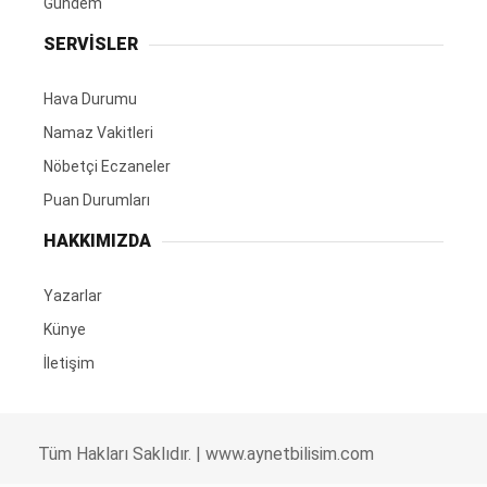
Gündem
SERVİSLER
Hava Durumu
Namaz Vakitleri
Nöbetçi Eczaneler
Puan Durumları
HAKKIMIZDA
Yazarlar
Künye
İletişim
Tüm Hakları Saklıdır. |
www.aynetbilisim.com