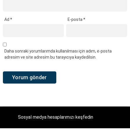
Ad
*
E-posta
*
Daha sonraki yorumlarımda kullanılması için adım, e-posta
adresim ve site adresim bu tarayıcıya kaydedilsin.
Sosyal medya hesaplarımızı keşfedin