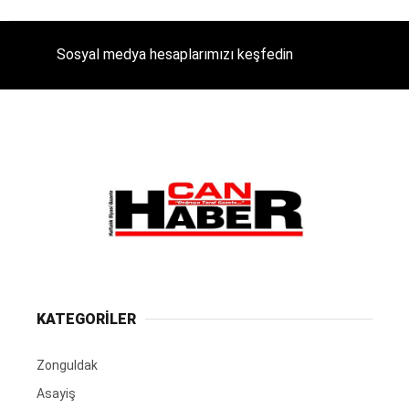
Sosyal medya hesaplarımızı keşfedin
KATEGORİLER
Zonguldak
Asayiş