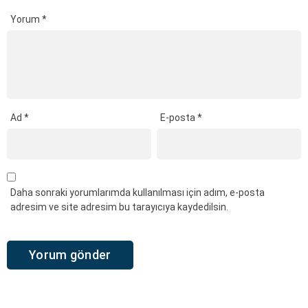
Yorum
*
Ad
*
E-posta
*
Daha sonraki yorumlarımda kullanılması için adım, e-posta
adresim ve site adresim bu tarayıcıya kaydedilsin.