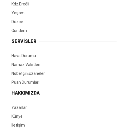
Kdz.Ereğli
Yaşam
Düzce
Gündem
SERVİSLER
Hava Durumu
Namaz Vakitleri
Nöbetçi Eczaneler
Puan Durumları
HAKKIMIZDA
Yazarlar
Künye
İletişim