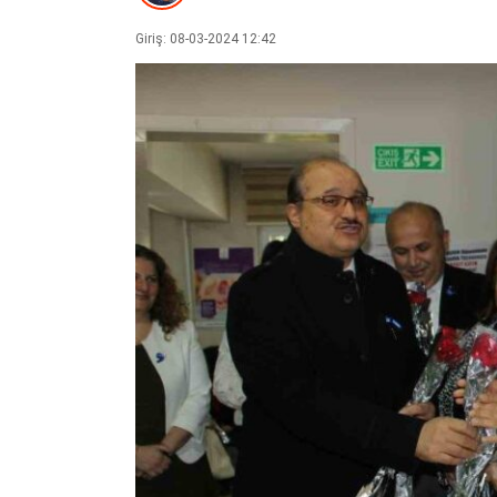
Giriş: 08-03-2024 12:42