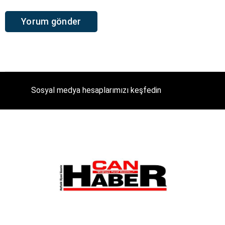
Sosyal medya hesaplarımızı keşfedin