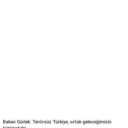
Bakan Gürlek: Terörsüz Türkiye, ortak geleceğimizin