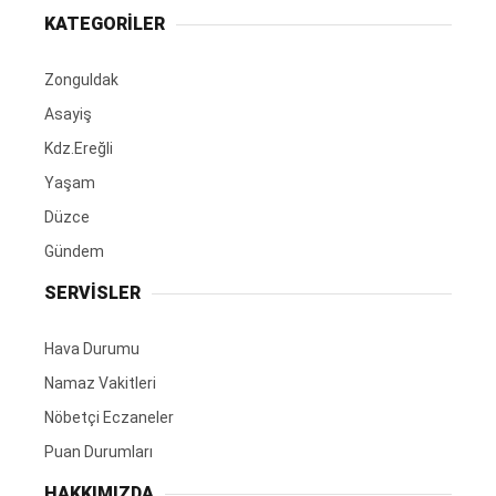
KATEGORİLER
Zonguldak
Asayiş
Kdz.Ereğli
Yaşam
Düzce
Gündem
SERVİSLER
Hava Durumu
Namaz Vakitleri
Nöbetçi Eczaneler
Puan Durumları
HAKKIMIZDA