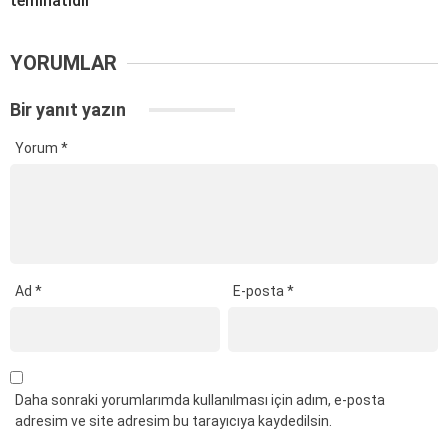
teminatıdır
YORUMLAR
Bir yanıt yazın
Yorum
*
Ad
*
E-posta
*
Daha sonraki yorumlarımda kullanılması için adım, e-posta
adresim ve site adresim bu tarayıcıya kaydedilsin.