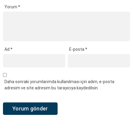
Yorum
*
Ad
*
E-posta
*
Daha sonraki yorumlarımda kullanılması için adım, e-posta
adresim ve site adresim bu tarayıcıya kaydedilsin.