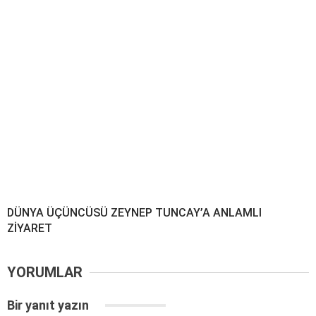
DÜNYA ÜÇÜNCÜSÜ ZEYNEP TUNCAY’A ANLAMLI
ZİYARET
YORUMLAR
Bir yanıt yazın