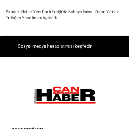
Sıradaki Haber
Yeni Parti Ereğli’de Sahaya İniyor: Zerrin Yılmaz
Erdoğan Yönetimini Açıkladı
Sosyal medya hesaplarımızı keşfedin