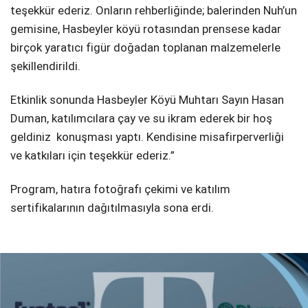
teşekkür ederiz. Onların rehberliğinde; balerinden Nuh’un
gemisine, Hasbeyler köyü rotasından prensese kadar
birçok yaratıcı figür doğadan toplanan malzemelerle
şekillendirildi.
Etkinlik sonunda Hasbeyler Köyü Muhtarı Sayın Hasan
Duman, katılımcılara çay ve su ikram ederek bir hoş
geldiniz konuşması yaptı. Kendisine misafirperverliği
ve katkıları için teşekkür ederiz.”
Program, hatıra fotoğrafı çekimi ve katılım
sertifikalarının dağıtılmasıyla sona erdi.