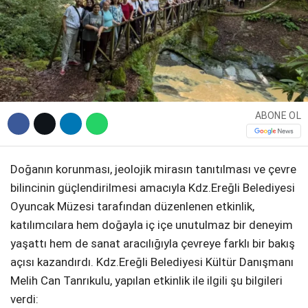
ABONE OL
Doğanın korunması, jeolojik mirasın tanıtılması ve çevre
bilincinin güçlendirilmesi amacıyla Kdz.Ereğli Belediyesi
Oyuncak Müzesi tarafından düzenlenen etkinlik,
katılımcılara hem doğayla iç içe unutulmaz bir deneyim
yaşattı hem de sanat aracılığıyla çevreye farklı bir bakış
açısı kazandırdı. Kdz.Ereğli Belediyesi Kültür Danışmanı
Melih Can Tanrıkulu, yapılan etkinlik ile ilgili şu bilgileri
verdi: