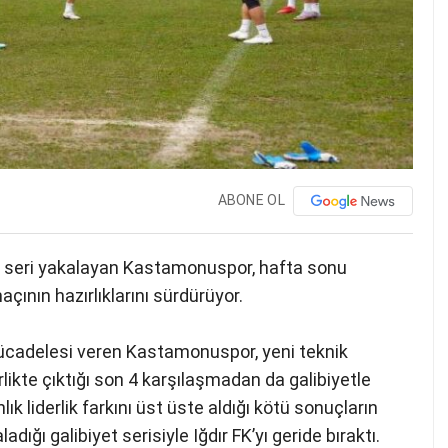
ABONE OL
ak seri yakalayan Kastamonuspor, hafta sonu
ının hazırlıklarını sürdürüyor.
mücadelesi veren Kastamonuspor, yeni teknik
likte çıktığı son 4 karşılaşmadan da galibiyetle
anlık liderlik farkını üst üste aldığı kötü sonuçların
ı galibiyet serisiyle Iğdır FK’yı geride bıraktı.