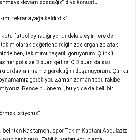
lanmaya devam edeceğiz” diye konuştu.
kımı tekrar ayağa kaldırdık”
kötü futbol oynadığı yönündeki eleştirilere de
takım olarak değerlendirdiğinizde organize atak
nizde ben, takımımı başarılı görüyorum. Çünkü
 her gol size 3 puan getirir. O 3 puan da sizi
 akılcı davranmamız gerektiğini düşünüyorum. Çünkü
jik oynamamız gerekiyor. Zaman zaman topu rakibe
yoruz. Bence bu önemli, bu yolda da belli bir
örmek istiyoruz”
ğunu belirten Kastamonuspor Takım Kaptanı Abdulaziz
yıpsız geçiyoruz. Tabii ki zorlanıyoruz ama