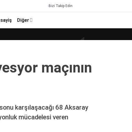
Bizi Takip Edin
sayiş
Diğer
yesyor maçının
 sonu karşılaşacağı 68 Aksaray
iyonluk mücadelesi veren