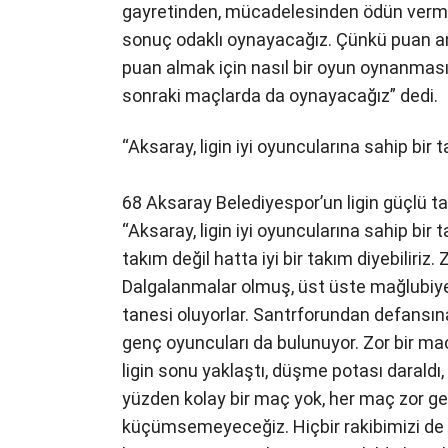
gayretinden, mücadelesinden ödün vermey
sonuç odaklı oynayacağız. Çünkü puan an
puan almak için nasıl bir oyun oynanmas
sonraki maçlarda da oynayacağız” dedi.
“Aksaray, ligin iyi oyuncularına sahip bir 
68 Aksaray Belediyespor’un ligin güçlü t
“Aksaray, ligin iyi oyuncularına sahip bir 
takım değil hatta iyi bir takım diyebiliri
Dalgalanmalar olmuş, üst üste mağlubiyetl
tanesi oluyorlar. Santrforundan defansın
genç oyuncuları da bulunuyor. Zor bir ma
ligin sonu yaklaştı, düşme potası daraldı, 
yüzden kolay bir maç yok, her maç zor ge
küçümsemeyeceğiz. Hiçbir rakibimizi d