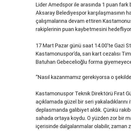
Lider Amedspor ile arasında 1 puan fark
Aksaray Belediyespor karşılaşmasının hazı
çalışmalarına devam ettiren Kastamonusp
rakiplerinin puan kaybetmesini hedefliyor
17 Mart Pazar günü saat 14.00’te Gazi
Kastamonuspor’da, sarı kart cezalısı Tim
Batuhan Gebecelioğlu forma giyemeyec
“Nasıl kazanmamız gerekiyorsa o şekild
Kastamonuspor Teknik Direktörü Fırat Gül
açıklamada güzel bir seri yakaladıklarını 
deplasmanda galibiyet aldık. Çünkü raki
sahada ortaya koydu. O yüzden zor bir
içerisinde dalgalanmalar olabilir, zaman