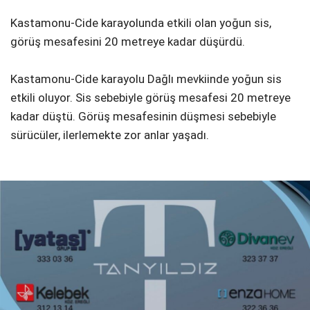
Kastamonu-Cide karayolunda etkili olan yoğun sis,
görüş mesafesini 20 metreye kadar düşürdü.
Kastamonu-Cide karayolu Dağlı mevkiinde yoğun sis
etkili oluyor. Sis sebebiyle görüş mesafesi 20 metreye
kadar düştü. Görüş mesafesinin düşmesi sebebiyle
sürücüler, ilerlemekte zor anlar yaşadı.