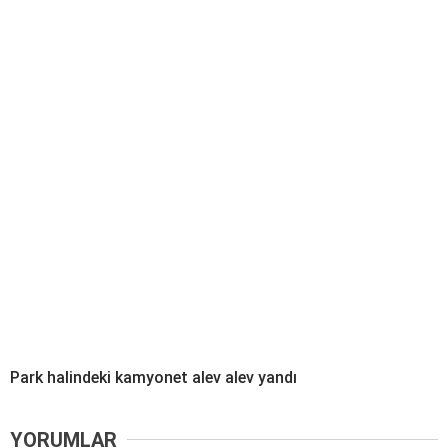
Park halindeki kamyonet alev alev yandı
YORUMLAR