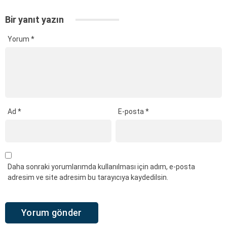
Bir yanıt yazın
Yorum
*
Ad
*
E-posta
*
Daha sonraki yorumlarımda kullanılması için adım, e-posta
adresim ve site adresim bu tarayıcıya kaydedilsin.