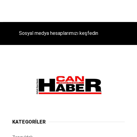
Sosyal medya hesaplarımızı keşfedin
KATEGORİLER