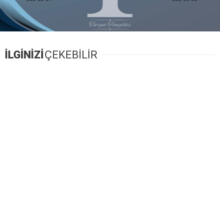
İLGİNİZİ
ÇEKEBİLİR