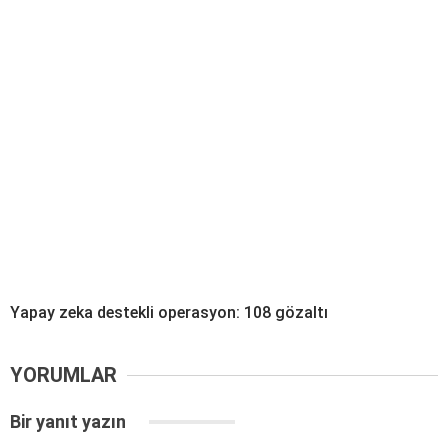
Yapay zeka destekli operasyon: 108 gözaltı
YORUMLAR
Bir yanıt yazın