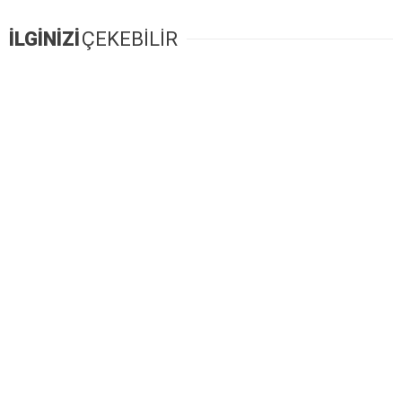
İLGİNİZİ
ÇEKEBİLİR