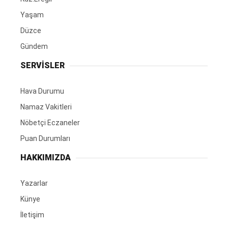
Yaşam
Düzce
Gündem
SERVİSLER
Hava Durumu
Namaz Vakitleri
Nöbetçi Eczaneler
Puan Durumları
HAKKIMIZDA
Yazarlar
Künye
İletişim