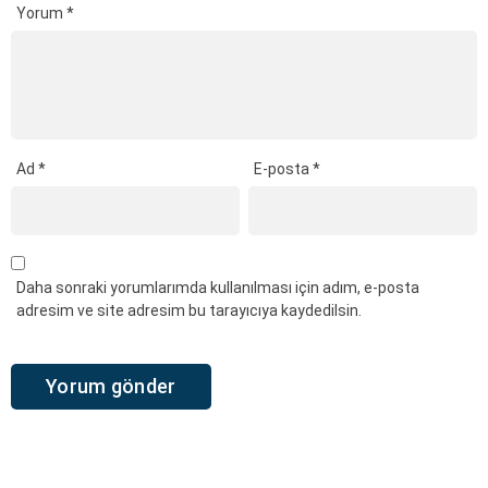
Yorum
*
Ad
*
E-posta
*
Daha sonraki yorumlarımda kullanılması için adım, e-posta
adresim ve site adresim bu tarayıcıya kaydedilsin.