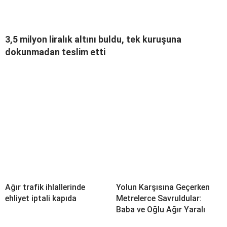
3,5 milyon liralık altını buldu, tek kuruşuna
dokunmadan teslim etti
Ağır trafik ihlallerinde
Yolun Karşısına Geçerken
ehliyet iptali kapıda
Metrelerce Savruldular:
Baba ve Oğlu Ağır Yaralı