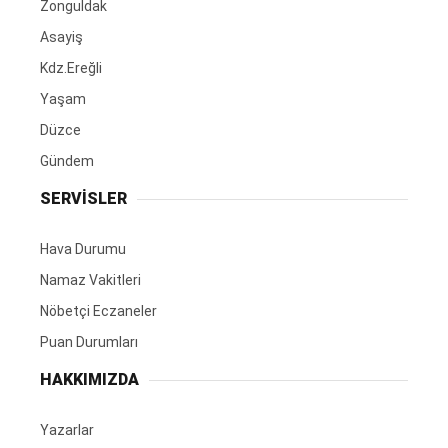
Zonguldak
Asayiş
Kdz.Ereğli
Yaşam
Düzce
Gündem
SERVİSLER
Hava Durumu
Namaz Vakitleri
Nöbetçi Eczaneler
Puan Durumları
HAKKIMIZDA
Yazarlar