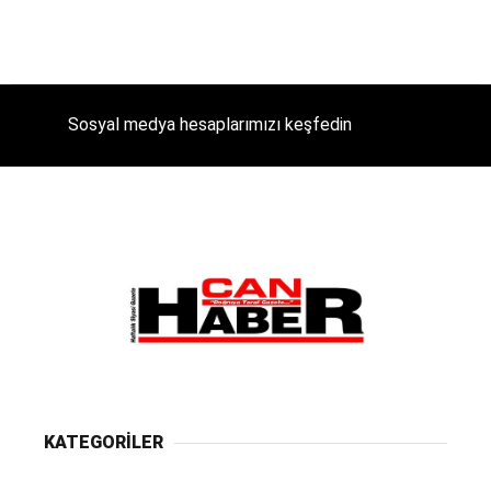
Sosyal medya hesaplarımızı keşfedin
KATEGORİLER