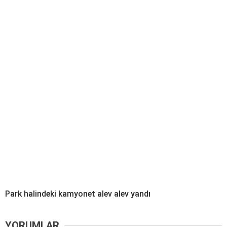
Park halindeki kamyonet alev alev yandı
YORUMLAR