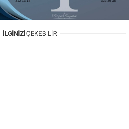
İLGİNİZİ
ÇEKEBİLİR