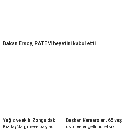
Bakan Ersoy, RATEM heyetini kabul etti
Yağız ve ekibi Zonguldak
Başkan Karaarslan, 65 yaş
Kızılay’da göreve başladı
üstü ve engelli ücretsiz