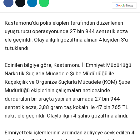
Kastamonu’da polis ekipleri tarafından düzenlenen
uyuşturucu operasyonunda 27 bin 944 sentetik ecza
ele geçirildi. Olayla ilgili gözaltına alınan 4 kişiden 3’ü
tutuklandı.
Edinilen bilgiye göre, Kastamonu İl Emniyet Müdürlüğü
Narkotik Suçlarla Mücadele Şube Müdürlüğü ile
Kaçakçılık ve Organize Suçlarla Mücadele (KOM) Şube
Müdürlüğü ekiplerinin çalışmaları neticesinde
durdurulan bir araçta yapılan aramada 27 bin 944
sentetik ecza, 3,88 gram taş kokain ile 47 bin 765 TL
nakit ele geçirildi. Olayla ilgili 4 şahıs gözaltına alındı.
Emniyetteki işlemlerinin ardından adliyeye sevk edilen 4