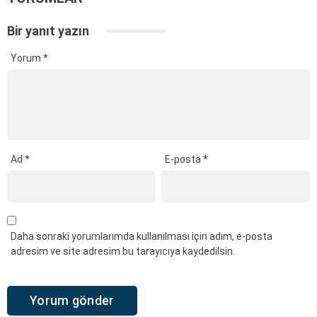
Bir yanıt yazın
Yorum
*
Ad
*
E-posta
*
Daha sonraki yorumlarımda kullanılması için adım, e-posta
adresim ve site adresim bu tarayıcıya kaydedilsin.