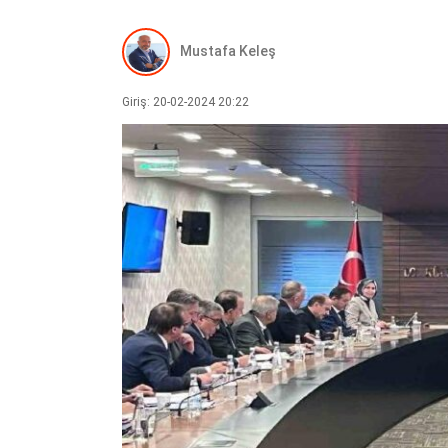
Mustafa Keleş
Giriş: 20-02-2024 20:22