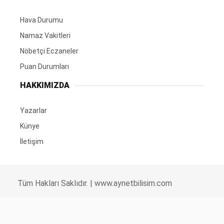
Hava Durumu
Namaz Vakitleri
Nöbetçi Eczaneler
Puan Durumları
HAKKIMIZDA
Yazarlar
Künye
İletişim
Tüm Hakları Saklıdır. |
www.aynetbilisim.com