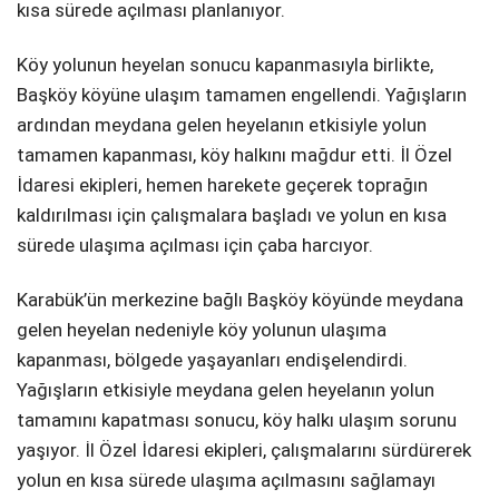
kısa sürede açılması planlanıyor.
Köy yolunun heyelan sonucu kapanmasıyla birlikte,
Başköy köyüne ulaşım tamamen engellendi. Yağışların
ardından meydana gelen heyelanın etkisiyle yolun
tamamen kapanması, köy halkını mağdur etti. İl Özel
İdaresi ekipleri, hemen harekete geçerek toprağın
kaldırılması için çalışmalara başladı ve yolun en kısa
sürede ulaşıma açılması için çaba harcıyor.
Karabük’ün merkezine bağlı Başköy köyünde meydana
gelen heyelan nedeniyle köy yolunun ulaşıma
kapanması, bölgede yaşayanları endişelendirdi.
Yağışların etkisiyle meydana gelen heyelanın yolun
tamamını kapatması sonucu, köy halkı ulaşım sorunu
yaşıyor. İl Özel İdaresi ekipleri, çalışmalarını sürdürerek
yolun en kısa sürede ulaşıma açılmasını sağlamayı