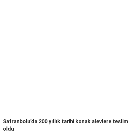
Safranbolu’da 200 yıllık tarihi konak alevlere teslim
oldu