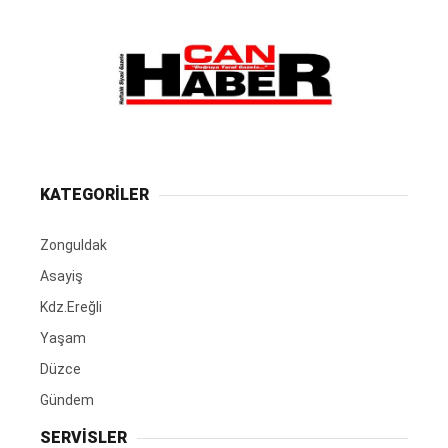
KATEGORİLER
Zonguldak
Asayiş
Kdz.Ereğli
Yaşam
Düzce
Gündem
SERVİSLER