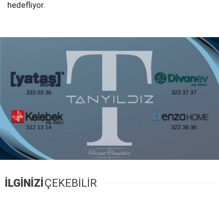
hedefliyor.
İLGİNİZİ
ÇEKEBİLİR