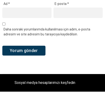
Ad
*
E-posta
*
Daha sonraki yorumlarımda kullanılması için adım, e-posta
adresim ve site adresim bu tarayıcıya kaydedilsin.
Sosyal medya hesaplarımızı keşfedin