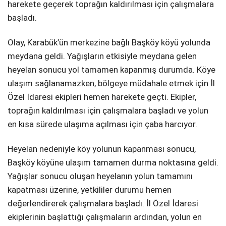
harekete geçerek toprağın kaldırılması için çalışmalara
başladı.
Olay, Karabük’ün merkezine bağlı Başköy köyü yolunda
meydana geldi. Yağışların etkisiyle meydana gelen
heyelan sonucu yol tamamen kapanmış durumda. Köye
ulaşım sağlanamazken, bölgeye müdahale etmek için İl
Özel İdaresi ekipleri hemen harekete geçti. Ekipler,
toprağın kaldırılması için çalışmalara başladı ve yolun
en kısa sürede ulaşıma açılması için çaba harcıyor.
Heyelan nedeniyle köy yolunun kapanması sonucu,
Başköy köyüne ulaşım tamamen durma noktasına geldi.
Yağışlar sonucu oluşan heyelanın yolun tamamını
kapatması üzerine, yetkililer durumu hemen
değerlendirerek çalışmalara başladı. İl Özel İdaresi
ekiplerinin başlattığı çalışmaların ardından, yolun en