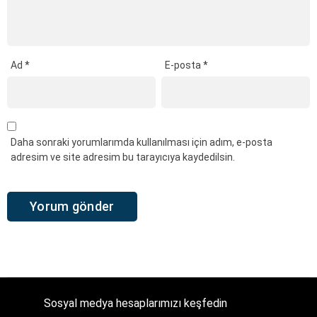
Ad
*
E-posta
*
Daha sonraki yorumlarımda kullanılması için adım, e-posta
adresim ve site adresim bu tarayıcıya kaydedilsin.
Sosyal medya hesaplarımızı keşfedin