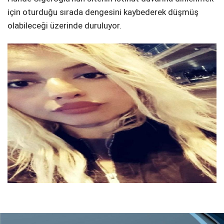
için oturduğu sırada dengesini kaybederek düşmüş
olabileceği üzerinde duruluyor.