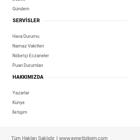
Gündem
SERVİSLER
Hava Durumu
Namaz Vakitleri
Nöbetçi Eczaneler
Puan Durumları
HAKKIMIZDA
Yazarlar
Künye
İletişim
Tüm Hakları Saklıdır. |
www.aynetbilisim.com