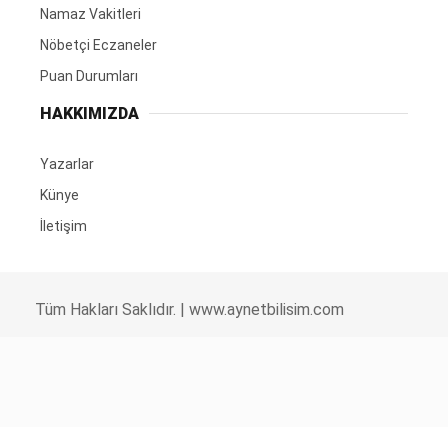
Namaz Vakitleri
Nöbetçi Eczaneler
Puan Durumları
HAKKIMIZDA
Yazarlar
Künye
İletişim
Tüm Hakları Saklıdır. |
www.aynetbilisim.com