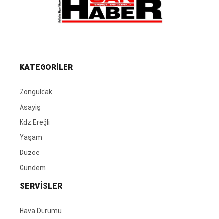
KATEGORİLER
Zonguldak
Asayiş
Kdz.Ereğli
Yaşam
Düzce
Gündem
SERVİSLER
Hava Durumu