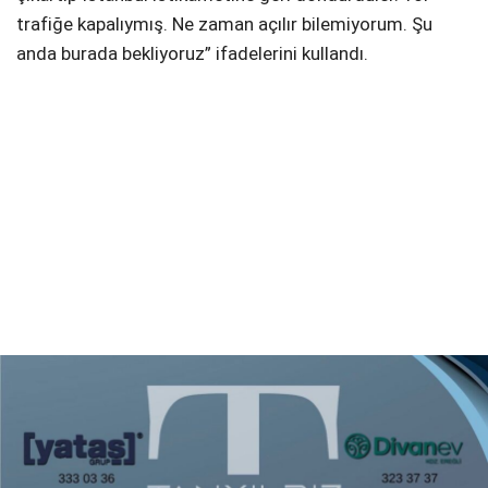
trafiğe kapalıymış. Ne zaman açılır bilemiyorum. Şu
anda burada bekliyoruz” ifadelerini kullandı.