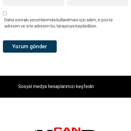
Daha sonraki yorumlarımda kullanılması için adım, e-posta
adresim ve site adresim bu tarayıcıya kaydedilsin.
Sosyal medya hesaplarımızı keşfedin