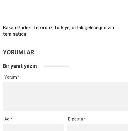
Bakan Gürlek: Terörsüz Türkiye, ortak geleceğimizin
teminatıdır
YORUMLAR
Bir yanıt yazın
Yorum
*
Ad
*
E-posta
*