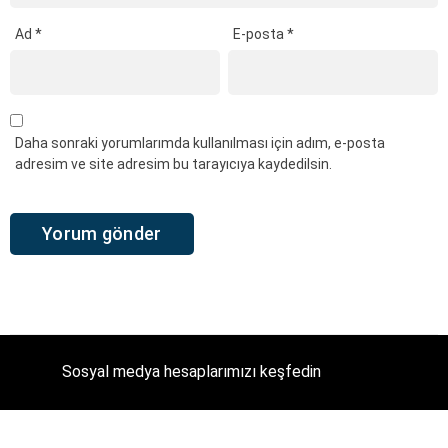
Ad
*
E-posta
*
Daha sonraki yorumlarımda kullanılması için adım, e-posta
adresim ve site adresim bu tarayıcıya kaydedilsin.
Sosyal medya hesaplarımızı keşfedin