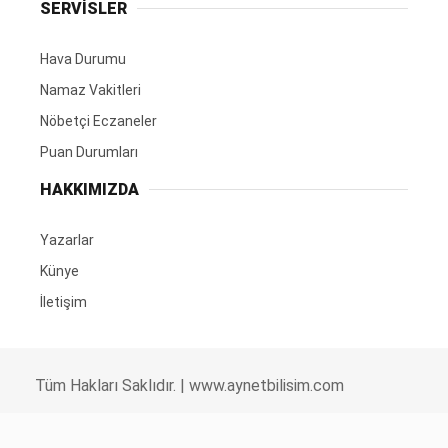
SERVİSLER
Hava Durumu
Namaz Vakitleri
Nöbetçi Eczaneler
Puan Durumları
HAKKIMIZDA
Yazarlar
Künye
İletişim
Tüm Hakları Saklıdır. |
www.aynetbilisim.com