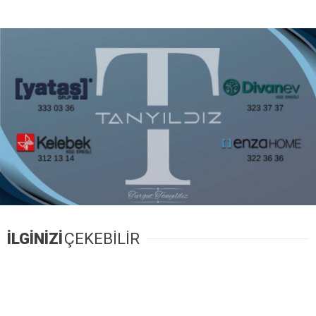
İLGİNİZİ
ÇEKEBİLİR