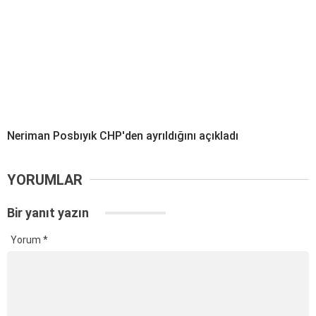
Neriman Posbıyık CHP'den ayrıldığını açıkladı
YORUMLAR
Bir yanıt yazın
Yorum
*