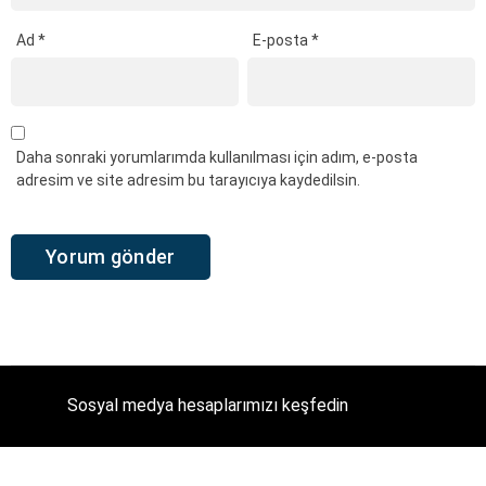
Ad
*
E-posta
*
Daha sonraki yorumlarımda kullanılması için adım, e-posta
adresim ve site adresim bu tarayıcıya kaydedilsin.
Sosyal medya hesaplarımızı keşfedin