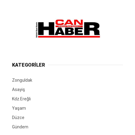
KATEGORİLER
Zonguldak
Asayiş
Kdz.Ereğli
Yaşam
Düzce
Gündem