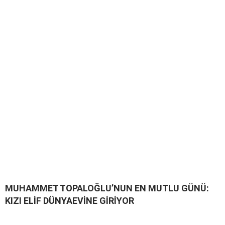
MUHAMMET TOPALOĞLU’NUN EN MUTLU GÜNÜ:
KIZI ELİF DÜNYAEVİNE GİRİYOR