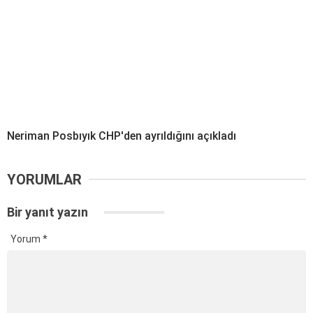
Neriman Posbıyık CHP'den ayrıldığını açıkladı
YORUMLAR
Bir yanıt yazın
Yorum
*