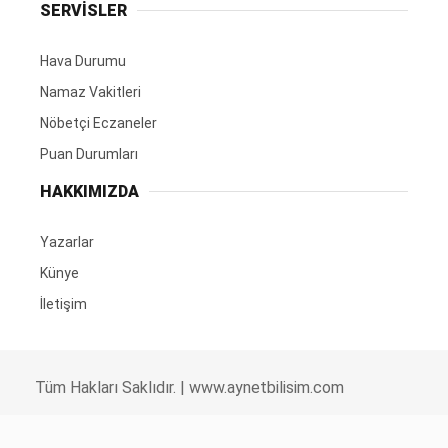
SERVİSLER
Hava Durumu
Namaz Vakitleri
Nöbetçi Eczaneler
Puan Durumları
HAKKIMIZDA
Yazarlar
Künye
İletişim
Tüm Hakları Saklıdır. |
www.aynetbilisim.com