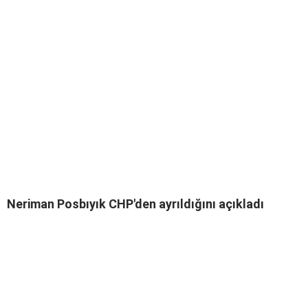
Neriman Posbıyık CHP'den ayrıldığını açıkladı