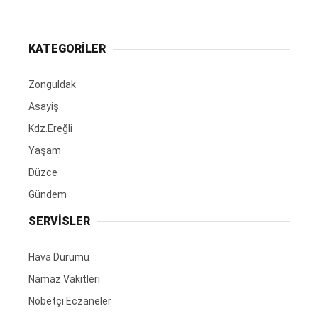
KATEGORİLER
Zonguldak
Asayiş
Kdz.Ereğli
Yaşam
Düzce
Gündem
SERVİSLER
Hava Durumu
Namaz Vakitleri
Nöbetçi Eczaneler