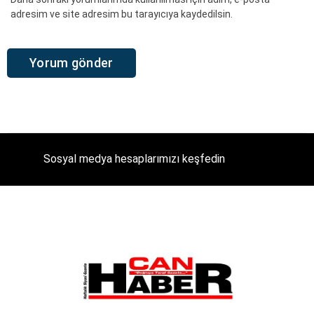
adresim ve site adresim bu tarayıcıya kaydedilsin.
Sosyal medya hesaplarımızı keşfedin