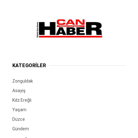
KATEGORİLER
Zonguldak
Asayiş
Kdz.Ereğli
Yaşam
Düzce
Gündem