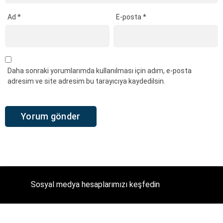
Ad
*
E-posta
*
Daha sonraki yorumlarımda kullanılması için adım, e-posta
adresim ve site adresim bu tarayıcıya kaydedilsin.
Sosyal medya hesaplarımızı keşfedin