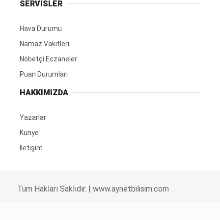
SERVİSLER
Hava Durumu
Namaz Vakitleri
Nöbetçi Eczaneler
Puan Durumları
HAKKIMIZDA
Yazarlar
Künye
İletişim
Tüm Hakları Saklıdır. |
www.aynetbilisim.com