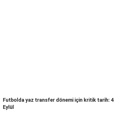
Futbolda yaz transfer dönemi için kritik tarih: 4
Eylül