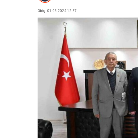
Giriş: 01-03-2024 12:37