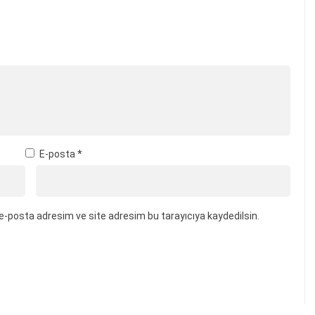
E-posta
*
e-posta adresim ve site adresim bu tarayıcıya kaydedilsin.