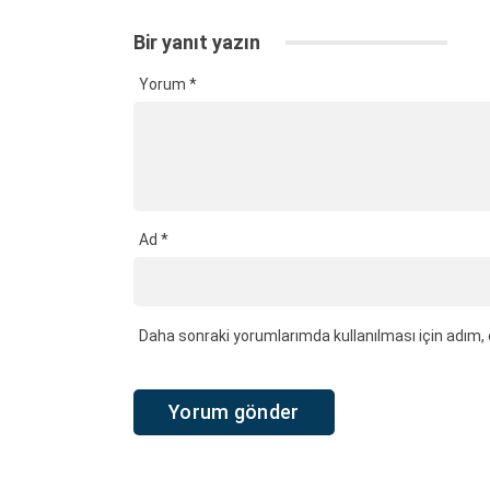
Bir yanıt yazın
Yorum
*
Ad
*
Daha sonraki yorumlarımda kullanılması için adım, 