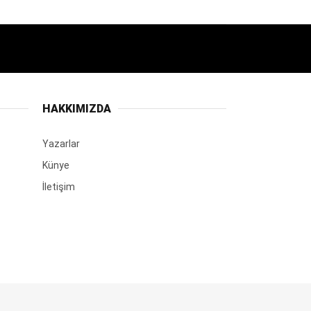
HAKKIMIZDA
Yazarlar
Künye
İletişim