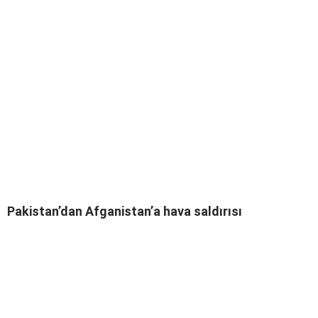
Pakistan’dan Afganistan’a hava saldırısı