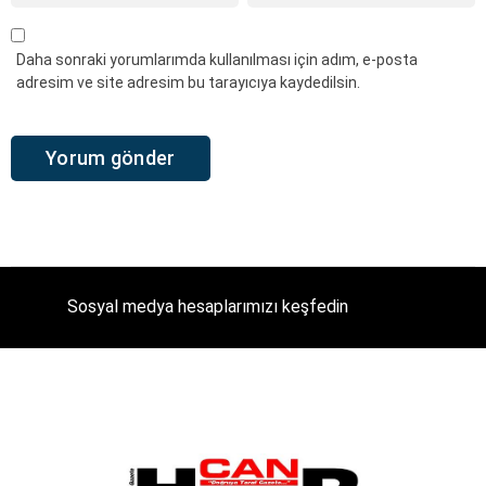
Daha sonraki yorumlarımda kullanılması için adım, e-posta
adresim ve site adresim bu tarayıcıya kaydedilsin.
Sosyal medya hesaplarımızı keşfedin