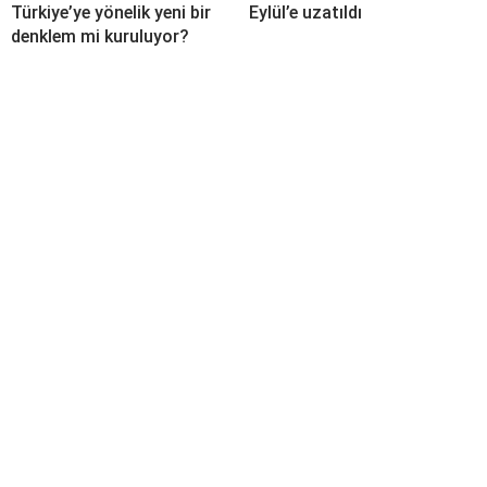
Türkiye’ye yönelik yeni bir
Eylül’e uzatıldı
denklem mi kuruluyor?