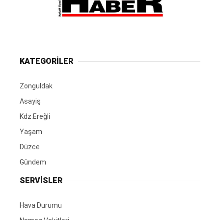
KATEGORİLER
Zonguldak
Asayiş
Kdz.Ereğli
Yaşam
Düzce
Gündem
SERVİSLER
Hava Durumu