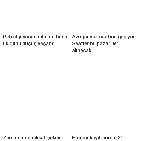
Petrol piyasasında haftanın
Avrupa yaz saatine geçiyor:
ilk günü düşüş yaşandı
Saatler bu pazar ileri
alınacak
Zamanlama dikkat çekici:
Hac ön kayıt süresi 21