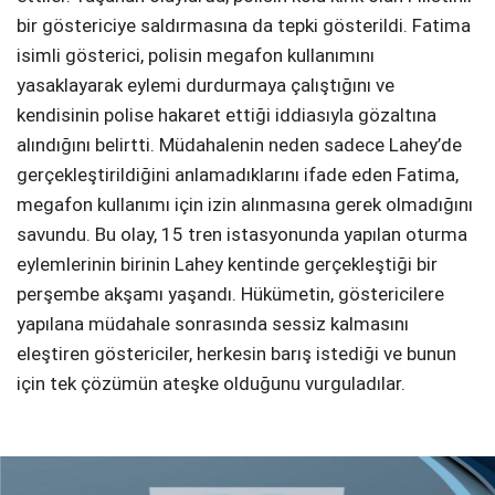
bir göstericiye saldırmasına da tepki gösterildi. Fatima
isimli gösterici, polisin megafon kullanımını
yasaklayarak eylemi durdurmaya çalıştığını ve
kendisinin polise hakaret ettiği iddiasıyla gözaltına
alındığını belirtti. Müdahalenin neden sadece Lahey’de
gerçekleştirildiğini anlamadıklarını ifade eden Fatima,
megafon kullanımı için izin alınmasına gerek olmadığını
savundu. Bu olay, 15 tren istasyonunda yapılan oturma
eylemlerinin birinin Lahey kentinde gerçekleştiği bir
perşembe akşamı yaşandı. Hükümetin, göstericilere
yapılana müdahale sonrasında sessiz kalmasını
eleştiren göstericiler, herkesin barış istediği ve bunun
için tek çözümün ateşke olduğunu vurguladılar.