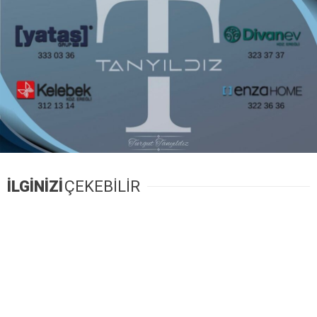
İLGİNİZİ
ÇEKEBİLİR