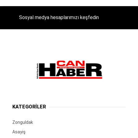
Sosyal medya hesaplarımızı keşfedin
KATEGORİLER
Zonguldak
Asayiş