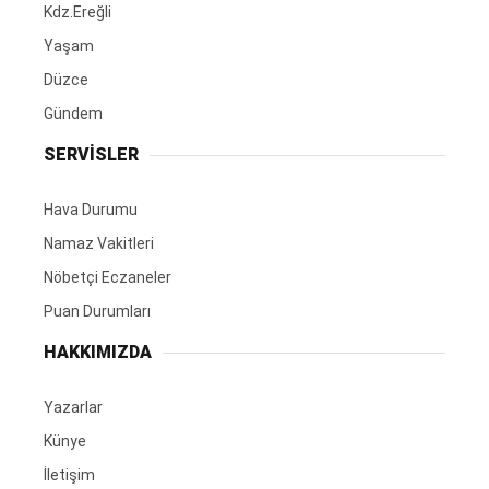
Kdz.Ereğli
Yaşam
Düzce
Gündem
SERVİSLER
Hava Durumu
Namaz Vakitleri
Nöbetçi Eczaneler
Puan Durumları
HAKKIMIZDA
Yazarlar
Künye
İletişim