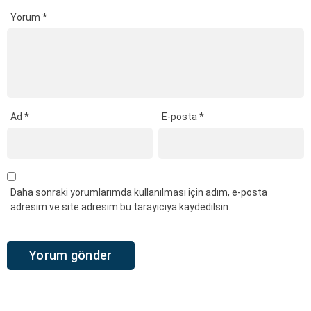
Yorum
*
Ad
*
E-posta
*
Daha sonraki yorumlarımda kullanılması için adım, e-posta
adresim ve site adresim bu tarayıcıya kaydedilsin.